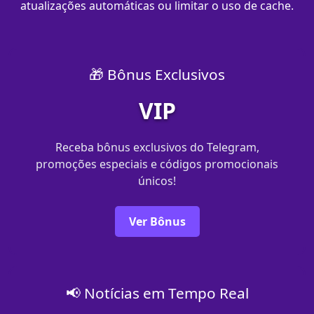
atualizações automáticas ou limitar o uso de cache.
🎁 Bônus Exclusivos
VIP
Receba bônus exclusivos do Telegram,
promoções especiais e códigos promocionais
únicos!
Ver Bônus
📢 Notícias em Tempo Real