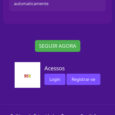
automaticamente
SEGUIR AGORA
Acessos
Login
Registrar-se