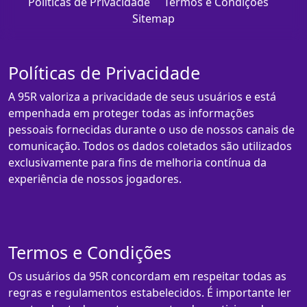
Políticas de Privacidade
Termos e Condições
Sitemap
Políticas de Privacidade
A 95R valoriza a privacidade de seus usuários e está
empenhada em proteger todas as informações
pessoais fornecidas durante o uso de nossos canais de
comunicação. Todos os dados coletados são utilizados
exclusivamente para fins de melhoria contínua da
experiência de nossos jogadores.
Termos e Condições
Os usuários da 95R concordam em respeitar todas as
regras e regulamentos estabelecidos. É importante ler