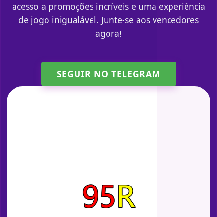
acesso a promoções incríveis e uma experiência
de jogo inigualável. Junte-se aos vencedores
agora!
SEGUIR NO TELEGRAM