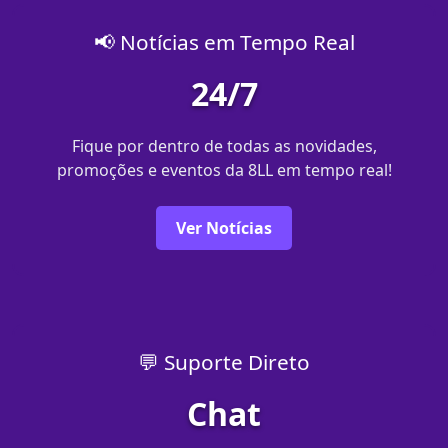
📢 Notícias em Tempo Real
24/7
Fique por dentro de todas as novidades,
promoções e eventos da 8LL em tempo real!
Ver Notícias
💬 Suporte Direto
Chat