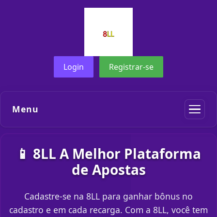
Login
Registrar-se
Menu
📱 8LL A Melhor Plataforma
de Apostas
Cadastre-se na 8LL para ganhar bônus no
cadastro e em cada recarga. Com a 8LL, você tem