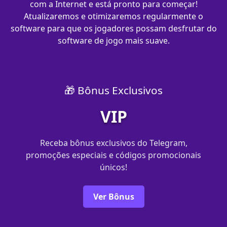
com a Internet e está pronto para começar!
Atualizaremos e otimizaremos regularmente o
software para que os jogadores possam desfrutar do
software de jogo mais suave.
🎁 Bônus Exclusivos
VIP
Receba bônus exclusivos do Telegram,
promoções especiais e códigos promocionais
únicos!
Ver Bônus