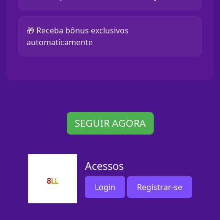
🎁 Receba bônus exclusivos
automaticamente
SEGUIR AGORA
Acessos
Login
Registrar-se