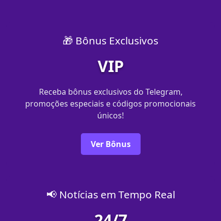
🎁 Bônus Exclusivos
VIP
Receba bônus exclusivos do Telegram,
promoções especiais e códigos promocionais
únicos!
Ver Bônus
📢 Notícias em Tempo Real
24/7