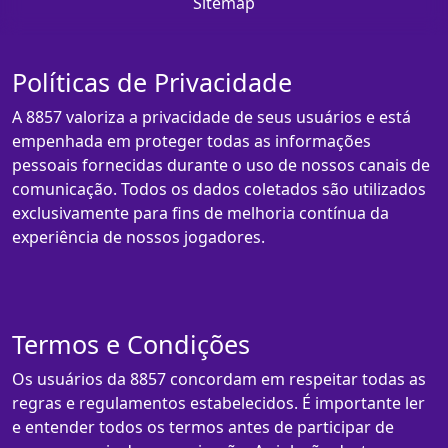
Sitemap
Políticas de Privacidade
A 8857 valoriza a privacidade de seus usuários e está
empenhada em proteger todas as informações
pessoais fornecidas durante o uso de nossos canais de
comunicação. Todos os dados coletados são utilizados
exclusivamente para fins de melhoria contínua da
experiência de nossos jogadores.
Termos e Condições
Os usuários da 8857 concordam em respeitar todas as
regras e regulamentos estabelecidos. É importante ler
e entender todos os termos antes de participar de