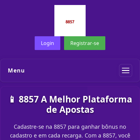
Login
Registrar-se
Menu
📱 8857 A Melhor Plataforma
de Apostas
Cadastre-se na 8857 para ganhar bônus no
cadastro e em cada recarga. Com a 8857, você