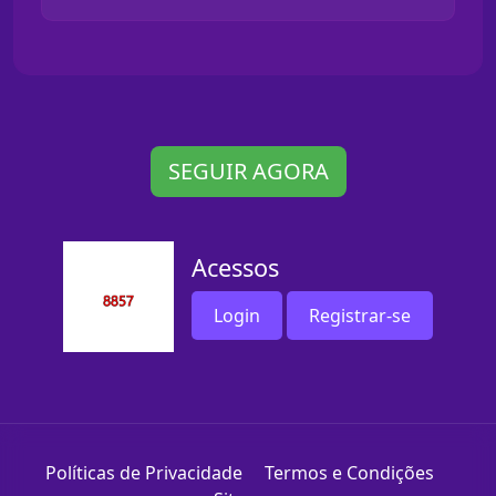
SEGUIR AGORA
Acessos
Login
Registrar-se
Políticas de Privacidade
Termos e Condições