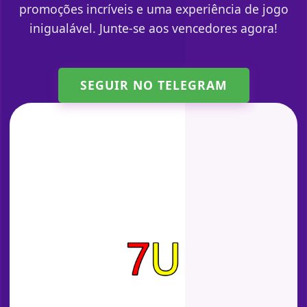
promoções incríveis e uma experiência de jogo
inigualável. Junte-se aos vencedores agora!
SEGUIR NO TELEGRAM