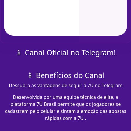
📱 Canal Oficial no Telegram!
📱 Benefícios do Canal
Descubra as vantagens de seguir a 7U no Telegram
Desenvolvida por uma equipe técnica de elite, a
plataforma 7U Brasil permite que os jogadores se
cadastrem pelo celular e sintam a emoção das apostas
rápidas com a 7U .