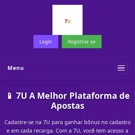
Login
Registrar-se
Menu
📱 7U A Melhor Plataforma de
Apostas
Cadastre-se na 7U para ganhar bônus no cadastro
e em cada recarga. Com a 7U, você tem acesso a