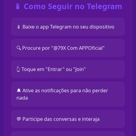
📱 Como Seguir no Telegram
📱 Baixe o app Telegram no seu dispositivo
🔍 Procure por "@79X Com APPOficial"
👆 Toque em "Entrar" ou "Join"
🔔 Ative as notificações para não perder
nada
💬 Participe das conversas e interaja