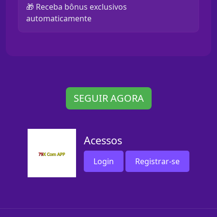
🎁 Receba bônus exclusivos
automaticamente
SEGUIR AGORA
Acessos
Login
Registrar-se