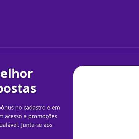
elhor
postas
bônus no cadastro e em
em acesso a promoções
ualável. Junte-se aos