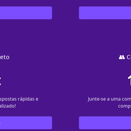
reto
👥 
t
espostas rápidas e
Junte-se a uma com
lizado!
compa
e