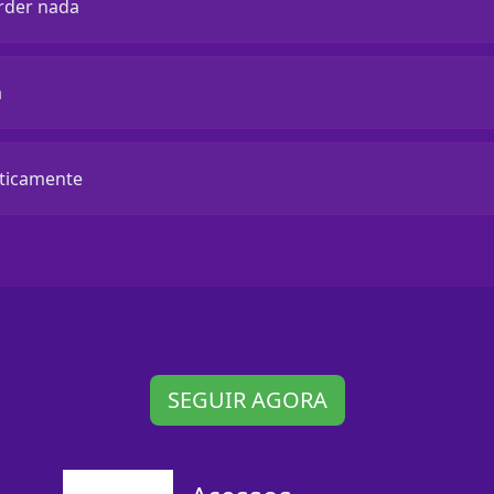
erder nada
a
aticamente
SEGUIR AGORA