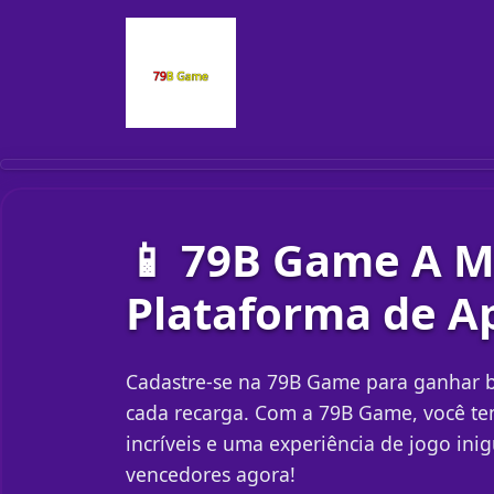
📱 79B Game A M
Plataforma de A
Cadastre-se na 79B Game para ganhar 
cada recarga. Com a 79B Game, você t
incríveis e uma experiência de jogo inig
vencedores agora!