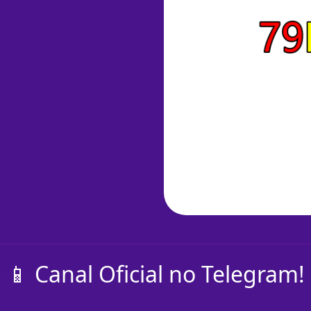
📱 Canal Oficial no Telegram!