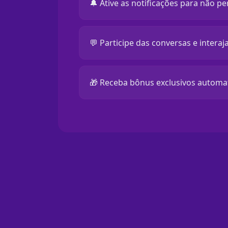
🔔 Ative as notificações para não p
💬 Participe das conversas e interaj
🎁 Receba bônus exclusivos autom