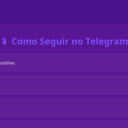
📱 Como Seguir no Telegram
ositivo