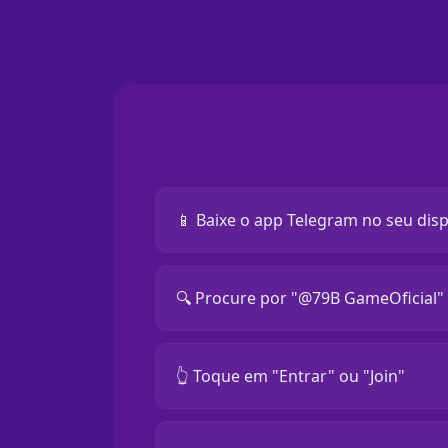
📱 Baixe o app Telegram no seu disp
🔍 Procure por "@79B GameOficial"
👆 Toque em "Entrar" ou "Join"