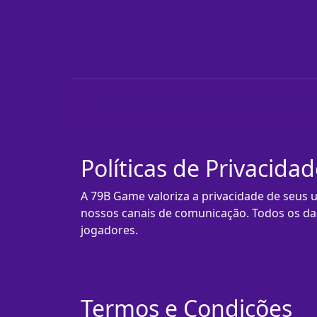
Políticas de Privacida
A 79B Game valoriza a privacidade de seus
nossos canais de comunicação. Todos os dad
jogadores.
Termos e Condições