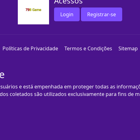
Acessos
Login
Registrar-se
Políticas de Privacidade
Termos e Condições
Sitemap
de
 usuários e está empenhada em proteger todas as informaçõ
os coletados são utilizados exclusivamente para fins de m