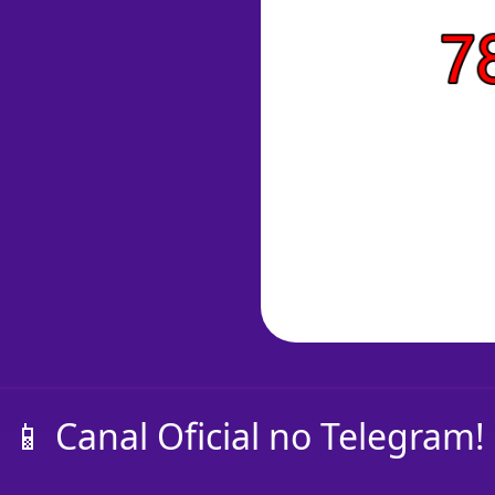
📱 Canal Oficial no Telegram!