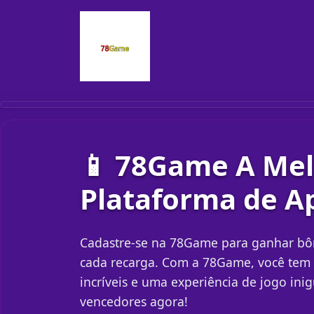
📱 78Game A Me
Plataforma de A
Cadastre-se na 78Game para ganhar bô
cada recarga. Com a 78Game, você tem
incríveis e uma experiência de jogo inig
vencedores agora!