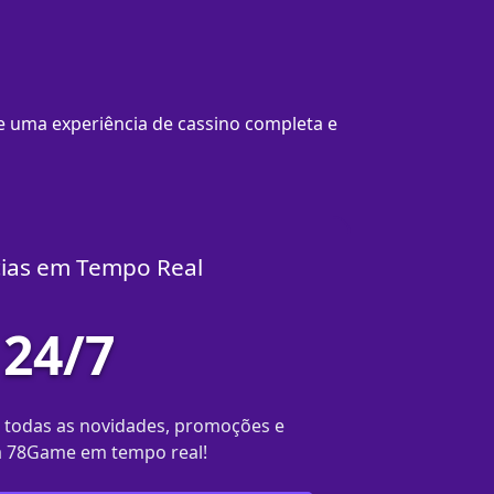
e uma experiência de cassino completa e
cias em Tempo Real
24/7
e todas as novidades, promoções e
a 78Game em tempo real!