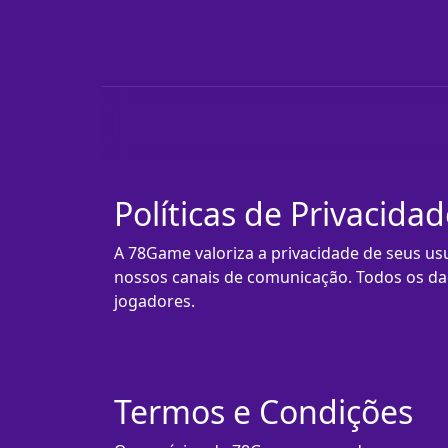
Políticas de Privacida
A 78Game valoriza a privacidade de seus u
nossos canais de comunicação. Todos os dad
jogadores.
Termos e Condições