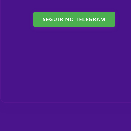
SEGUIR NO TELEGRAM