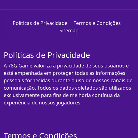
Políticas de Privacidade
Termos e Condições
Sitemap
Políticas de Privacidade
A 78G Game valoriza a privacidade de seus usuários e
está empenhada em proteger todas as informações
pessoais fornecidas durante o uso de nossos canais de
comunicação. Todos os dados coletados são utilizados
exclusivamente para fins de melhoria contínua da
experiência de nossos jogadores.
Termos e Condições