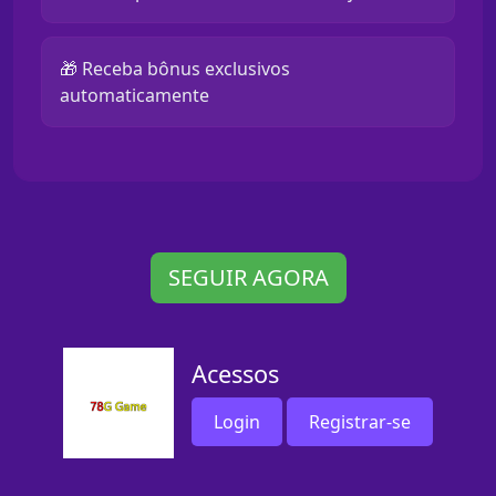
🎁 Receba bônus exclusivos
automaticamente
SEGUIR AGORA
Acessos
Login
Registrar-se