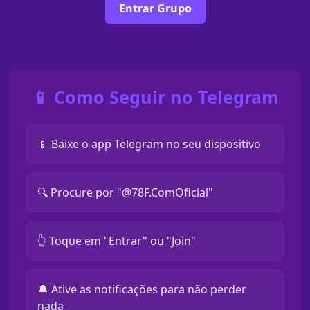
Entrar Grupo
📱 Como Seguir no Telegram
📱 Baixe o app Telegram no seu dispositivo
🔍 Procure por "@78F.ComOficial"
👆 Toque em "Entrar" ou "Join"
🔔 Ative as notificações para não perder
nada