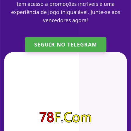
tem acesso a promoções incríveis e uma
experiência de jogo inigualável. Junte-se aos
vencedores agora!
SEGUIR NO TELEGRAM