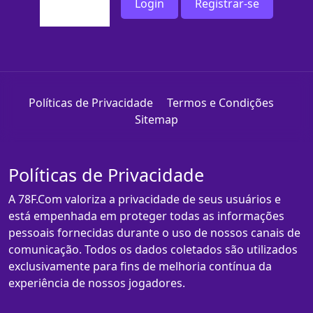
Login
Registrar-se
Políticas de Privacidade
Termos e Condições
Sitemap
Políticas de Privacidade
A 78F.Com valoriza a privacidade de seus usuários e
está empenhada em proteger todas as informações
pessoais fornecidas durante o uso de nossos canais de
comunicação. Todos os dados coletados são utilizados
exclusivamente para fins de melhoria contínua da
experiência de nossos jogadores.