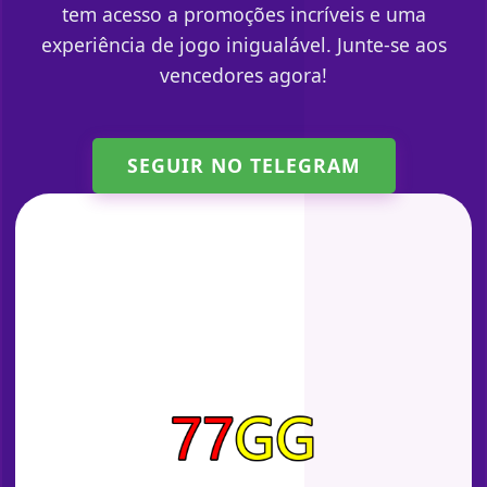
tem acesso a promoções incríveis e uma
experiência de jogo inigualável. Junte-se aos
vencedores agora!
SEGUIR NO TELEGRAM