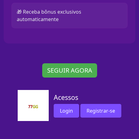
🎁 Receba bônus exclusivos
automaticamente
SEGUIR AGORA
Acessos
Login
Registrar-se