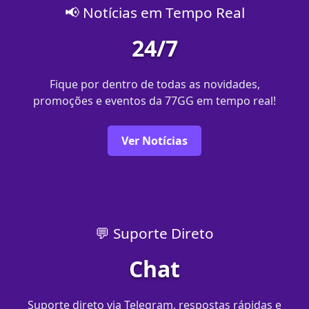
📢 Notícias em Tempo Real
24/7
Fique por dentro de todas as novidades,
promoções e eventos da 77GG em tempo real!
Ver Notícias
💬 Suporte Direto
Chat
Suporte direto via Telegram, respostas rápidas e