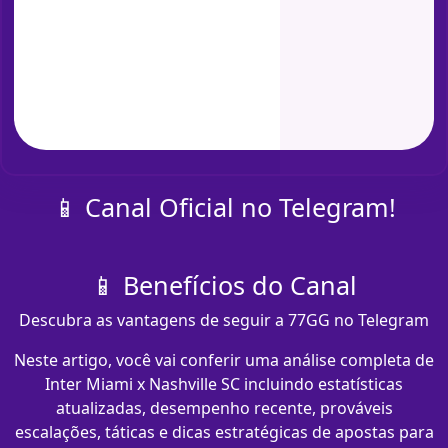
📱 Canal Oficial no Telegram!
📱 Benefícios do Canal
Descubra as vantagens de seguir a 77GG no Telegram
Neste artigo, você vai conferir uma análise completa de
Inter Miami x Nashville SC incluindo estatísticas
atualizadas, desempenho recente, prováveis
escalações, táticas e dicas estratégicas de apostas para