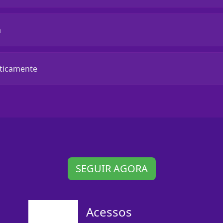
a
aticamente
SEGUIR AGORA
Acessos