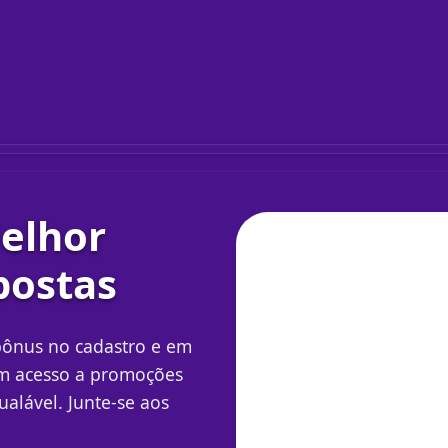
Melhor
postas
bônus no cadastro e em
em acesso a promoções
ualável. Junte-se aos