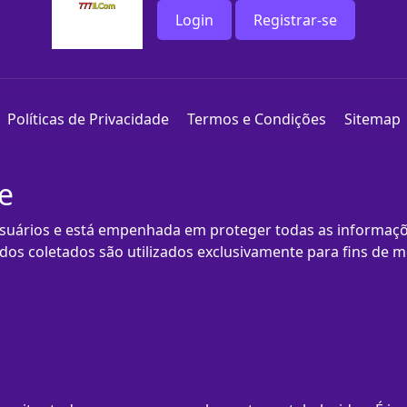
Login
Registrar-se
Políticas de Privacidade
Termos e Condições
Sitemap
de
 usuários e está empenhada em proteger todas as informaçõ
os coletados são utilizados exclusivamente para fins de m