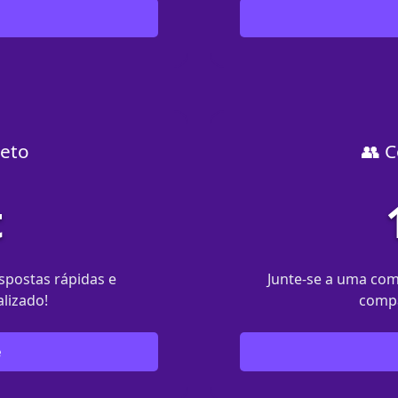
reto
👥 
t
espostas rápidas e
Junte-se a uma com
lizado!
compa
e