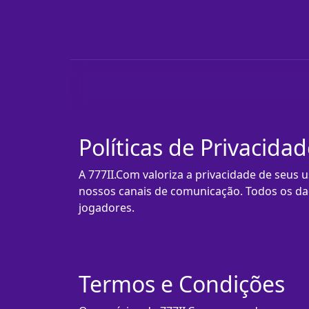
Políticas de Privacida
A 777II.Com valoriza a privacidade de seus
nossos canais de comunicação. Todos os dad
jogadores.
Termos e Condições