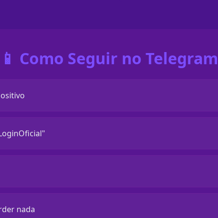
📱 Como Seguir no Telegram
ositivo
oginOficial"
erder nada