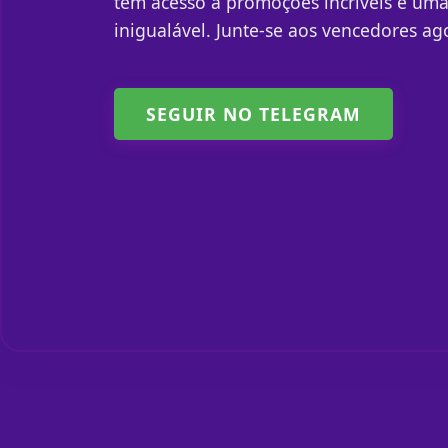
tem acesso a promoções incríveis e uma
inigualável. Junte-se aos vencedores ag
SEGUIR NO TELEGRAM