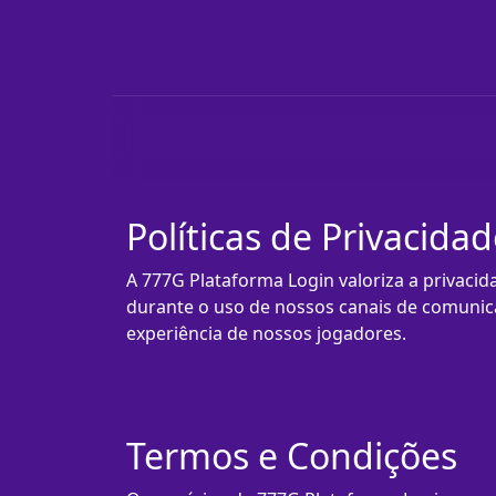
Políticas de Privacida
A 777G Plataforma Login valoriza a privaci
durante o uso de nossos canais de comunica
experiência de nossos jogadores.
Termos e Condições