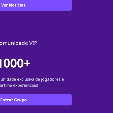
Ver Notícias
Comunidade VIP
1000+
unidade exclusiva de jogadores e
rtilhe experiências!
Entrar Grupo