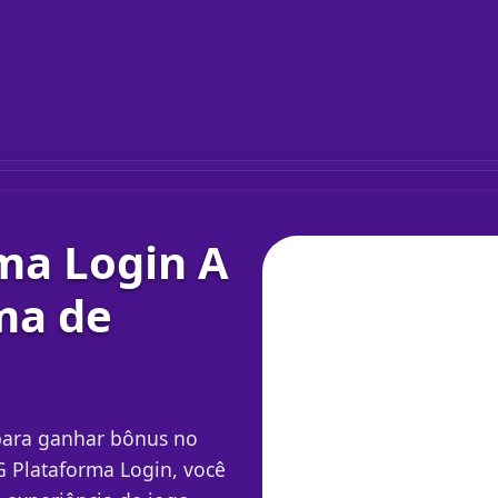
ma Login A
ma de
para ganhar bônus no
G Plataforma Login, você