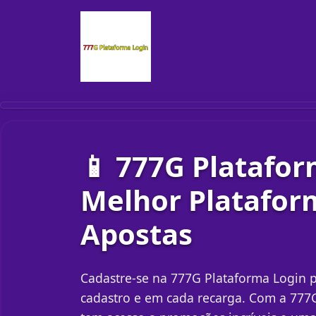
📱 777G Platafor
Melhor Platafor
Apostas
Cadastre-se na 777G Plataforma Login 
cadastro e em cada recarga. Com a 777