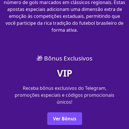
número de gols marcados em clássicos regionais. Estas
apostas especiais adicionam uma dimensão extra de
emoção às competições estaduais, permitindo que
você participe da rica tradição do futebol brasileiro de
forma ativa.
🎁 Bônus Exclusivos
VIP
Receba bônus exclusivos do Telegram,
promoções especiais e códigos promocionais
únicos!
Ver Bônus