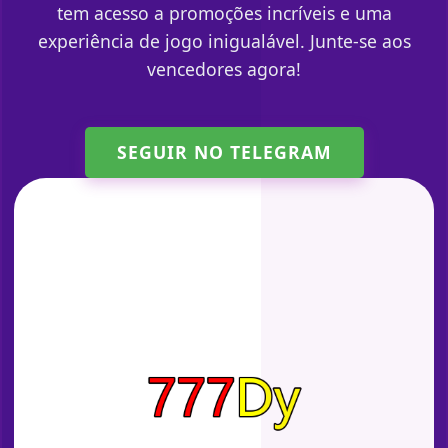
tem acesso a promoções incríveis e uma
experiência de jogo inigualável. Junte-se aos
vencedores agora!
SEGUIR NO TELEGRAM