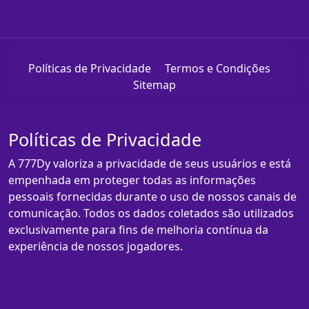
Políticas de Privacidade
Termos e Condições
Sitemap
Políticas de Privacidade
A 777Dy valoriza a privacidade de seus usuários e está
empenhada em proteger todas as informações
pessoais fornecidas durante o uso de nossos canais de
comunicação. Todos os dados coletados são utilizados
exclusivamente para fins de melhoria contínua da
experiência de nossos jogadores.