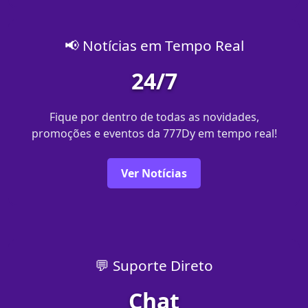
📢 Notícias em Tempo Real
24/7
Fique por dentro de todas as novidades,
promoções e eventos da 777Dy em tempo real!
Ver Notícias
💬 Suporte Direto
Chat