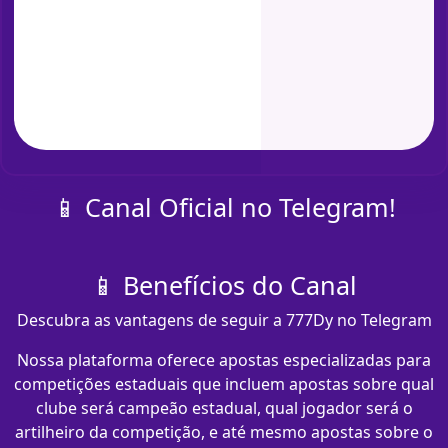
📱 Canal Oficial no Telegram!
📱 Benefícios do Canal
Descubra as vantagens de seguir a 777Dy no Telegram
Nossa plataforma oferece apostas especializadas para
competições estaduais que incluem apostas sobre qual
clube será campeão estadual, qual jogador será o
artilheiro da competição, e até mesmo apostas sobre o