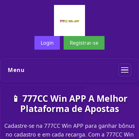
Login
Registrar-se
Menu
📱 777CC Win APP A Melhor
Plataforma de Apostas
Cadastre-se na 777CC Win APP para ganhar bônus
no cadastro e em cada recarga. Com a 777CC Win