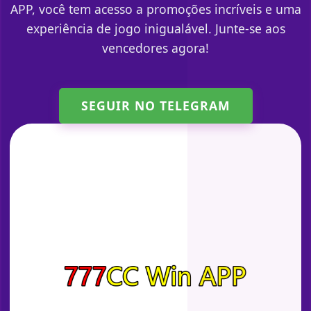
APP, você tem acesso a promoções incríveis e uma
experiência de jogo inigualável. Junte-se aos
vencedores agora!
SEGUIR NO TELEGRAM