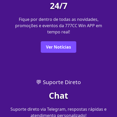
24/7
Fique por dentro de todas as novidades,
promoções e eventos da 777CC Win APP em
tempo real!
Ver Notícias
💬 Suporte Direto
Chat
Suporte direto via Telegram, respostas rápidas e
atendimento personalizado!