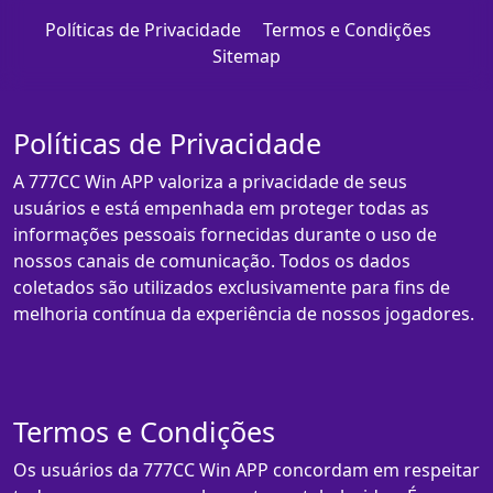
Políticas de Privacidade
Termos e Condições
Sitemap
Políticas de Privacidade
A 777CC Win APP valoriza a privacidade de seus
usuários e está empenhada em proteger todas as
informações pessoais fornecidas durante o uso de
nossos canais de comunicação. Todos os dados
coletados são utilizados exclusivamente para fins de
melhoria contínua da experiência de nossos jogadores.
Termos e Condições
Os usuários da 777CC Win APP concordam em respeitar