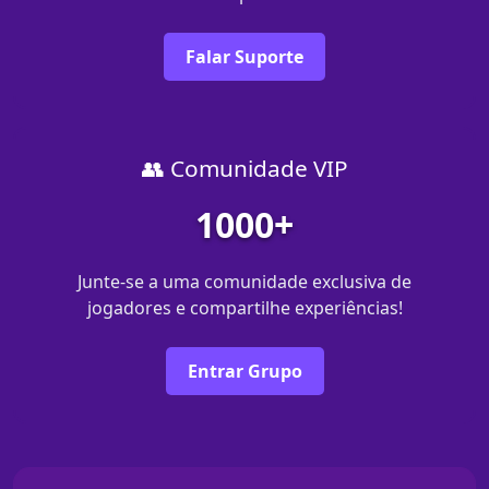
Falar Suporte
👥 Comunidade VIP
1000+
Junte-se a uma comunidade exclusiva de
jogadores e compartilhe experiências!
Entrar Grupo