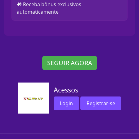
🎁 Receba bônus exclusivos
automaticamente
SEGUIR AGORA
Acessos
Login
Registrar-se