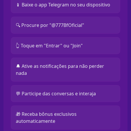
📱 Baixe o app Telegram no seu dispositivo
🔍 Procure por "@777BfOficial"
👆 Toque em "Entrar" ou "Join"
🔔 Ative as notificações para não perder
nada
💬 Participe das conversas e interaja
🎁 Receba bônus exclusivos
automaticamente