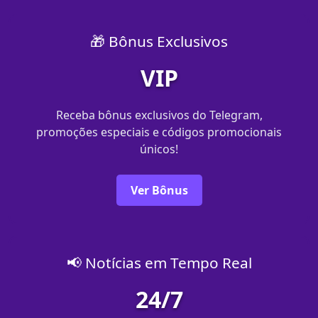
🎁 Bônus Exclusivos
VIP
Receba bônus exclusivos do Telegram,
promoções especiais e códigos promocionais
únicos!
Ver Bônus
📢 Notícias em Tempo Real
24/7