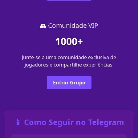
👥 Comunidade VIP
1000+
Junte-se a uma comunidade exclusiva de
jogadores e compartilhe experiências!
Entrar Grupo
📱 Como Seguir no Telegram