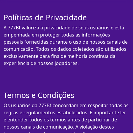
Políticas de Privacidade
A 777Bf valoriza a privacidade de seus usuários e está
empenhada em proteger todas as informações
pessoais fornecidas durante o uso de nossos canais de
comunicação. Todos os dados coletados são utilizados
exclusivamente para fins de melhoria contínua da
experiência de nossos jogadores.
Termos e Condições
Os usuários da 777Bf concordam em respeitar todas as
regras e regulamentos estabelecidos. É importante ler
e entender todos os termos antes de participar de
nossos canais de comunicação. A violação destes