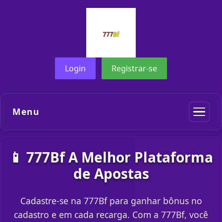
Login
Registrar-se
Menu
📱 777Bf A Melhor Plataforma
de Apostas
Cadastre-se na 777Bf para ganhar bônus no
cadastro e em cada recarga. Com a 777Bf, você