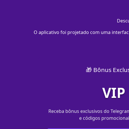
Descu
O aplicativo foi projetado com uma interfac
🎁 Bônus Exclu
VIP
Receba bônus exclusivos do Telegra
e códigos promocionai