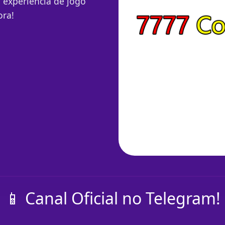
 experiência de jogo
ora!
📱 Canal Oficial no Telegram!