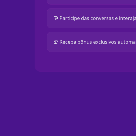
💬 Participe das conversas e interaj
🎁 Receba bônus exclusivos autom