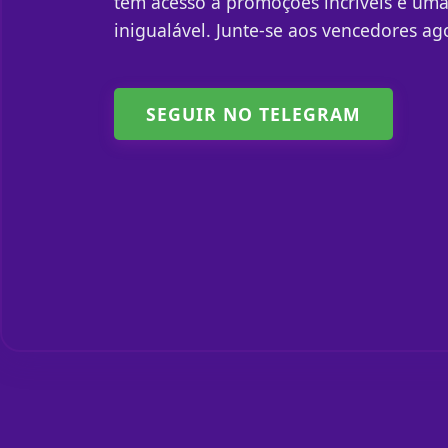
tem acesso a promoções incríveis e uma
inigualável. Junte-se aos vencedores ag
SEGUIR NO TELEGRAM