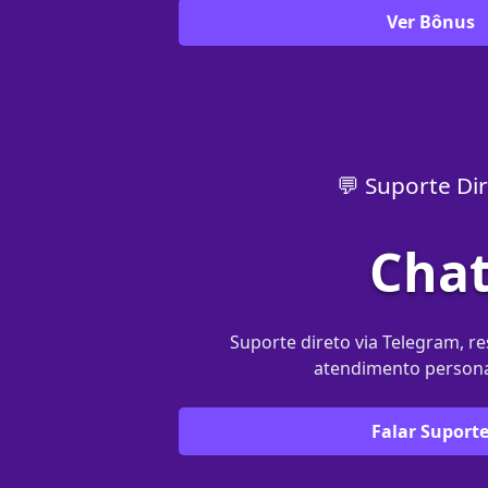
Ver Bônus
💬 Suporte Di
Cha
Suporte direto via Telegram, r
atendimento persona
Falar Suport