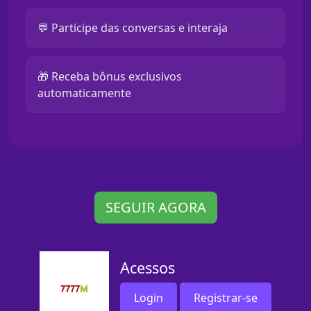
💬 Participe das conversas e interaja
🎁 Receba bônus exclusivos
automaticamente
SEGUIR AGORA
Acessos
Login
Registrar-se