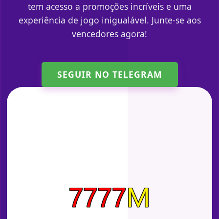
tem acesso a promoções incríveis e uma
experiência de jogo inigualável. Junte-se aos
vencedores agora!
SEGUIR NO TELEGRAM