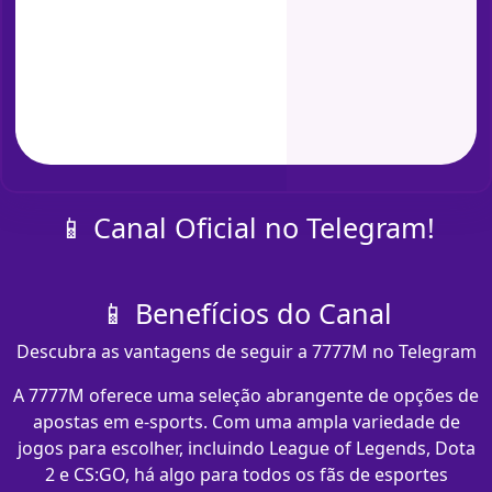
📱 Canal Oficial no Telegram!
📱 Benefícios do Canal
Descubra as vantagens de seguir a 7777M no Telegram
A 7777M oferece uma seleção abrangente de opções de
apostas em e-sports. Com uma ampla variedade de
jogos para escolher, incluindo League of Legends, Dota
2 e CS:GO, há algo para todos os fãs de esportes