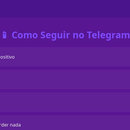
📱 Como Seguir no Telegram
ositivo
erder nada