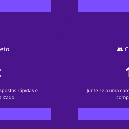
reto
👥 
t
espostas rápidas e
Junte-se a uma com
lizado!
compa
e