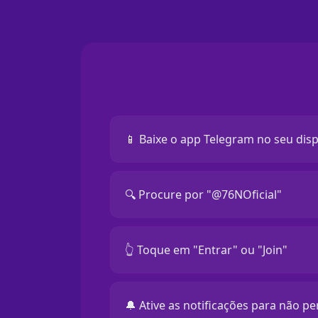
📱 Baixe o app Telegram no seu disp
🔍 Procure por "@76NOficial"
👆 Toque em "Entrar" ou "Join"
🔔 Ative as notificações para não p