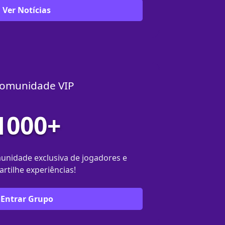
Ver Notícias
Comunidade VIP
1000+
unidade exclusiva de jogadores e
rtilhe experiências!
Entrar Grupo