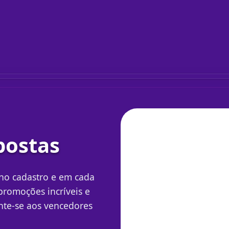
postas
no cadastro e em cada
promoções incríveis e
unte-se aos vencedores