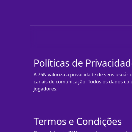
Políticas de Privacida
A 76N valoriza a privacidade de seus usuár
canais de comunicação. Todos os dados cole
jogadores.
Termos e Condições