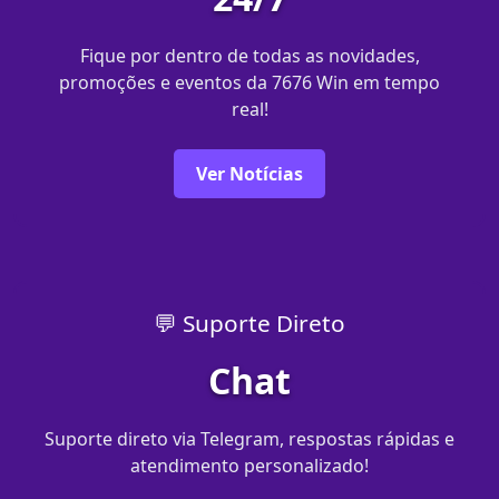
Fique por dentro de todas as novidades,
promoções e eventos da 7676 Win em tempo
real!
Ver Notícias
💬 Suporte Direto
Chat
Suporte direto via Telegram, respostas rápidas e
atendimento personalizado!