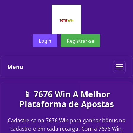
Login
Registrar-se
Menu
📱 7676 Win A Melhor
Plataforma de Apostas
Cadastre-se na 7676 Win para ganhar bônus no
cadastro e em cada recarga. Com a 7676 Win,