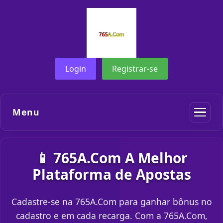
Login
Registrar-se
Menu
📱 765A.Com A Melhor
Plataforma de Apostas
Cadastre-se na 765A.Com para ganhar bônus no
cadastro e em cada recarga. Com a 765A.Com,