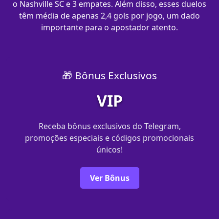
o Nashville SC e 3 empates. Além disso, esses duelos
têm média de apenas 2,4 gols por jogo, um dado
importante para o apostador atento.
🎁 Bônus Exclusivos
VIP
Receba bônus exclusivos do Telegram,
promoções especiais e códigos promocionais
únicos!
Ver Bônus