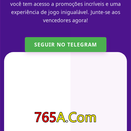
você tem acesso a promoções incríveis e uma
experiência de jogo inigualável. Junte-se aos
vencedores agora!
SEGUIR NO TELEGRAM