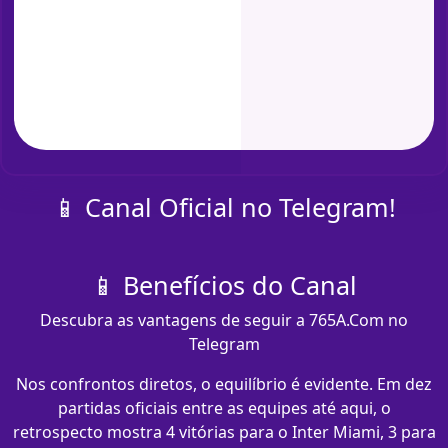
📱 Canal Oficial no Telegram!
📱 Benefícios do Canal
Descubra as vantagens de seguir a 765A.Com no
Telegram
Nos confrontos diretos, o equilíbrio é evidente. Em dez
partidas oficiais entre as equipes até aqui, o
retrospecto mostra 4 vitórias para o Inter Miami, 3 para