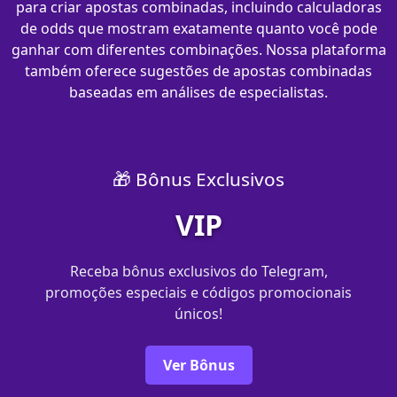
para criar apostas combinadas, incluindo calculadoras
de odds que mostram exatamente quanto você pode
ganhar com diferentes combinações. Nossa plataforma
também oferece sugestões de apostas combinadas
baseadas em análises de especialistas.
🎁 Bônus Exclusivos
VIP
Receba bônus exclusivos do Telegram,
promoções especiais e códigos promocionais
únicos!
Ver Bônus