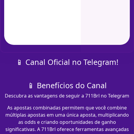
📱 Canal Oficial no Telegram!
📱 Benefícios do Canal
Descubra as vantagens de seguir a 711Brl no Telegram
As apostas combinadas permitem que você combine
múltiplas apostas em uma única aposta, multiplicando
as odds e criando oportunidades de ganho
significativas. A 711Brl oferece ferramentas avançadas