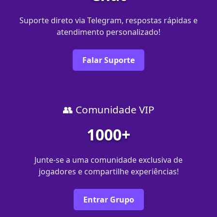
Suporte direto via Telegram, respostas rápidas e
atendimento personalizado!
Falar Suporte
👥 Comunidade VIP
1000+
Junte-se a uma comunidade exclusiva de
jogadores e compartilhe experiências!
Entrar Grupo