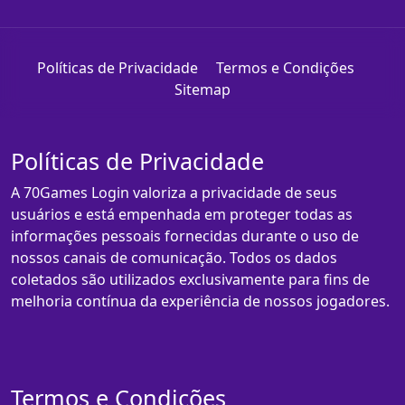
Políticas de Privacidade
Termos e Condições
Sitemap
Políticas de Privacidade
A 70Games Login valoriza a privacidade de seus
usuários e está empenhada em proteger todas as
informações pessoais fornecidas durante o uso de
nossos canais de comunicação. Todos os dados
coletados são utilizados exclusivamente para fins de
melhoria contínua da experiência de nossos jogadores.
Termos e Condições