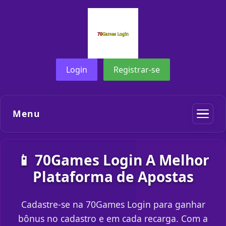
Login
Registrar-se
Menu
📱 70Games Login A Melhor
Plataforma de Apostas
Cadastre-se na 70Games Login para ganhar
bônus no cadastro e em cada recarga. Com a