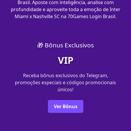
Brasil. Aposte com inteligência, analise com
profundidade e aproveite toda a emoção de Inter
Miami x Nashville SC na 70Games Login Brasil.
🎁 Bônus Exclusivos
VIP
Receba bônus exclusivos do Telegram,
promoções especiais e códigos promocionais
únicos!
Ver Bônus