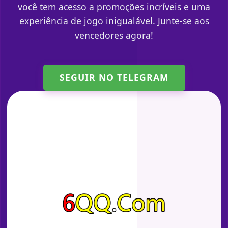
você tem acesso a promoções incríveis e uma
experiência de jogo inigualável. Junte-se aos
vencedores agora!
SEGUIR NO TELEGRAM