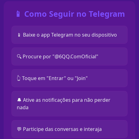
📱 Como Seguir no Telegram
📱 Baixe o app Telegram no seu dispositivo
🔍 Procure por "@6QQ.ComOficial"
👆 Toque em "Entrar" ou "Join"
🔔 Ative as notificações para não perder
nada
💬 Participe das conversas e interaja