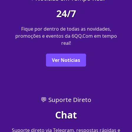
24/7
Fique por dentro de todas as novidades,
promoções e eventos da 6QQ.Com em tempo
real!
Ver Notícias
💬 Suporte Direto
Chat
Suporte direto via Telegram, respostas rápidas e