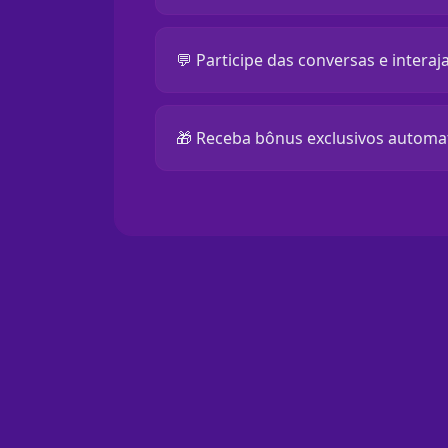
💬 Participe das conversas e interaj
🎁 Receba bônus exclusivos autom