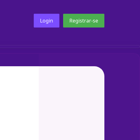
Login
Registrar-se