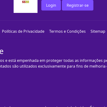
Login
Registrar-se
Políticas de Privacidade
Termos e Condições
Sitemap
de
rios e está empenhada em proteger todas as informações p
tados são utilizados exclusivamente para fins de melhoria