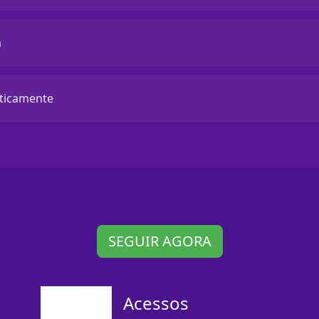
a
aticamente
SEGUIR AGORA
Acessos