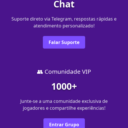
Chat
Suporte direto via Telegram, respostas rápidas e
atendimento personalizado!
Falar Suporte
👥 Comunidade VIP
1000+
Junte-se a uma comunidade exclusiva de
jogadores e compartilhe experiências!
Entrar Grupo