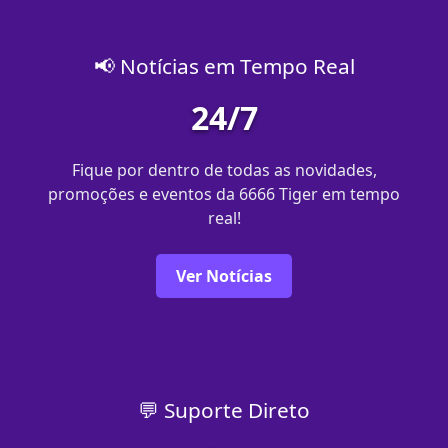
📢 Notícias em Tempo Real
24/7
Fique por dentro de todas as novidades,
promoções e eventos da 6666 Tiger em tempo
real!
Ver Notícias
💬 Suporte Direto