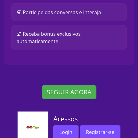
💬 Participe das conversas e interaja
🎁 Receba bônus exclusivos
automaticamente
SEGUIR AGORA
Acessos
Login
Registrar-se