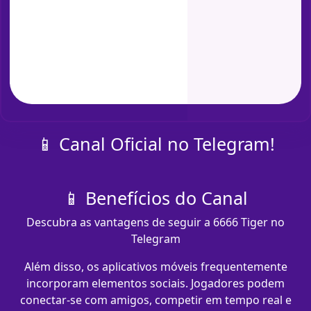
📱 Canal Oficial no Telegram!
📱 Benefícios do Canal
Descubra as vantagens de seguir a 6666 Tiger no
Telegram
Além disso, os aplicativos móveis frequentemente
incorporam elementos sociais. Jogadores podem
conectar-se com amigos, competir em tempo real e