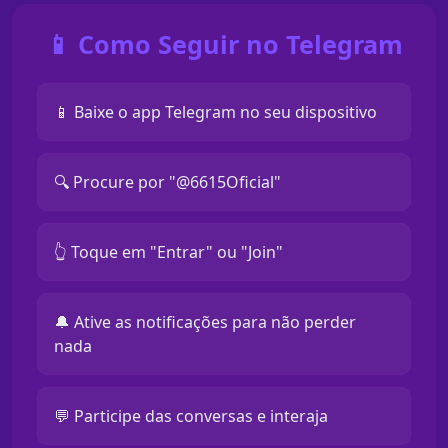
📱 Como Seguir no Telegram
📱 Baixe o app Telegram no seu dispositivo
🔍 Procure por "@6615Oficial"
👆 Toque em "Entrar" ou "Join"
🔔 Ative as notificações para não perder
nada
💬 Participe das conversas e interaja