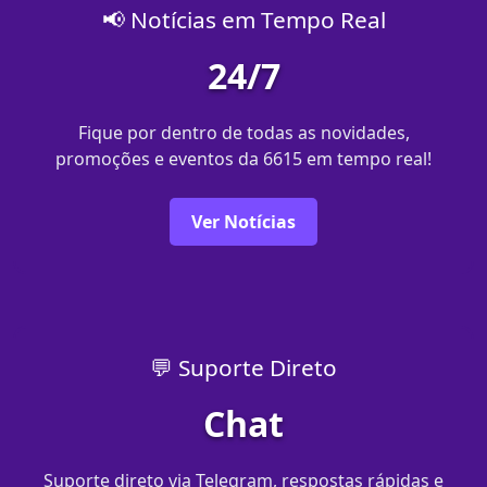
📢 Notícias em Tempo Real
24/7
Fique por dentro de todas as novidades,
promoções e eventos da 6615 em tempo real!
Ver Notícias
💬 Suporte Direto
Chat
Suporte direto via Telegram, respostas rápidas e