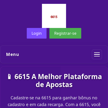
Login
Registrar-se
Menu
📱 6615 A Melhor Plataforma
de Apostas
Cadastre-se na 6615 para ganhar bônus no
cadastro e em cada recarga. Com a 6615, você