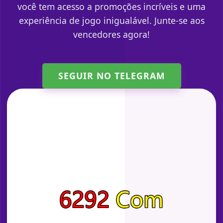
você tem acesso a promoções incríveis e uma
experiência de jogo inigualável. Junte-se aos
vencedores agora!
SEGUIR NO TELEGRAM