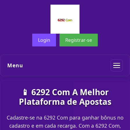
Login
Registrar-se
Menu
📱 6292 Com A Melhor
Plataforma de Apostas
Cadastre-se na 6292 Com para ganhar bônus no
cadastro e em cada recarga. Com a 6292 Com,