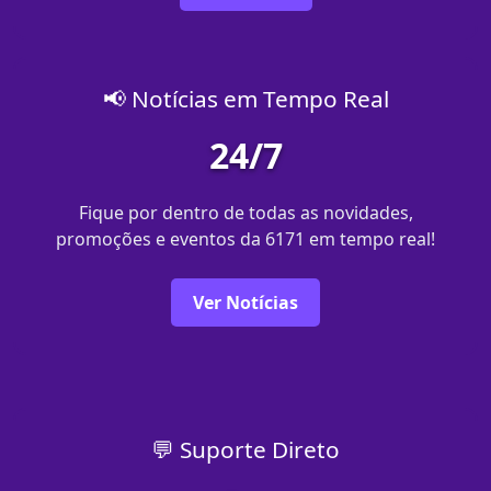
📢 Notícias em Tempo Real
24/7
Fique por dentro de todas as novidades,
promoções e eventos da 6171 em tempo real!
Ver Notícias
💬 Suporte Direto