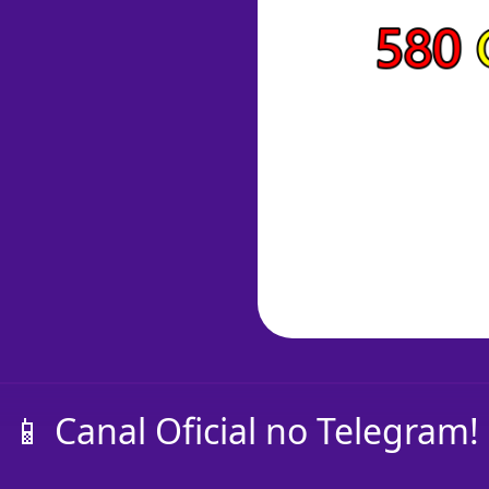
📱 Canal Oficial no Telegram!