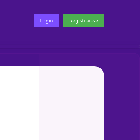
Login
Registrar-se