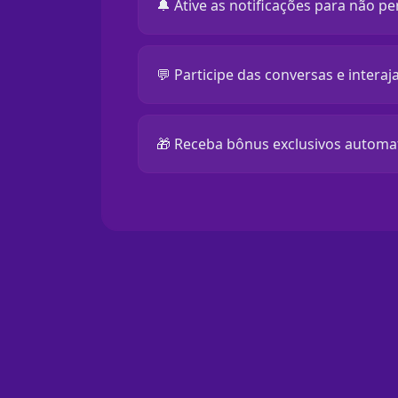
🔔 Ative as notificações para não p
💬 Participe das conversas e interaj
🎁 Receba bônus exclusivos autom