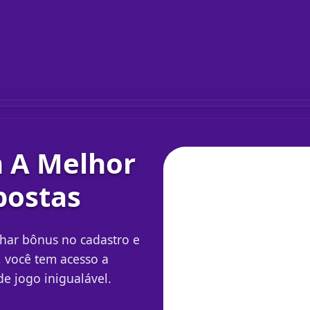
n A Melhor
postas
har bônus no cadastro e
 você tem acesso a
e jogo inigualável.