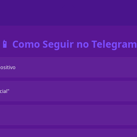
📱 Como Seguir no Telegram
ositivo
ial"