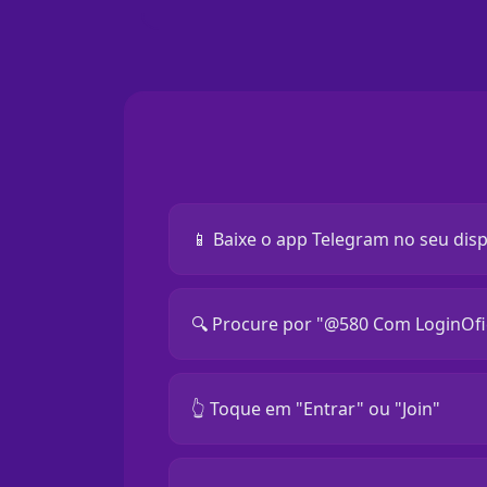
📱 Baixe o app Telegram no seu disp
🔍 Procure por "@580 Com LoginOfic
👆 Toque em "Entrar" ou "Join"