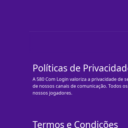
Políticas de Privacida
A 580 Com Login valoriza a privacidade de 
de nossos canais de comunicação. Todos os 
nossos jogadores.
Termos e Condições