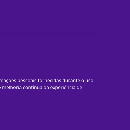
rmações pessoais fornecidas durante o uso
e melhoria contínua da experiência de