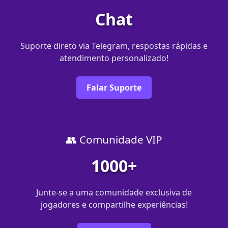
Chat
Suporte direto via Telegram, respostas rápidas e
atendimento personalizado!
Falar Suporte
👥 Comunidade VIP
1000+
Junte-se a uma comunidade exclusiva de
jogadores e compartilhe experiências!