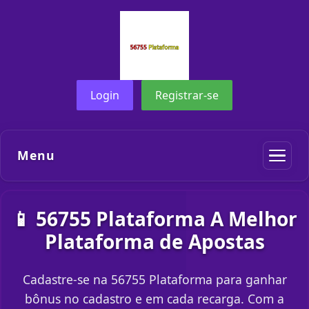
Login
Registrar-se
Menu
📱 56755 Plataforma A Melhor
Plataforma de Apostas
Cadastre-se na 56755 Plataforma para ganhar
bônus no cadastro e em cada recarga. Com a