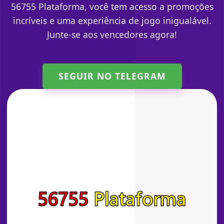
56755 Plataforma, você tem acesso a promoções
incríveis e uma experiência de jogo inigualável.
Junte-se aos vencedores agora!
SEGUIR NO TELEGRAM