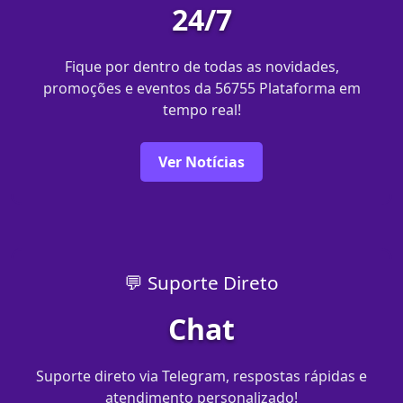
24/7
Fique por dentro de todas as novidades,
promoções e eventos da 56755 Plataforma em
tempo real!
Ver Notícias
💬 Suporte Direto
Chat
Suporte direto via Telegram, respostas rápidas e
atendimento personalizado!