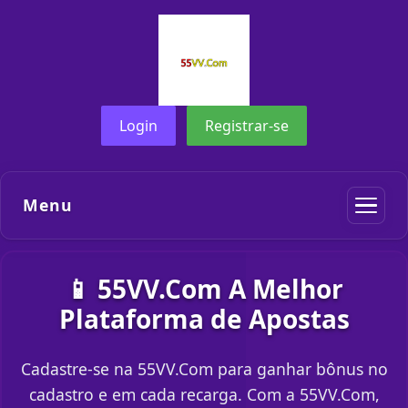
Login
Registrar-se
Menu
📱 55VV.Com A Melhor
Plataforma de Apostas
Cadastre-se na 55VV.Com para ganhar bônus no
cadastro e em cada recarga. Com a 55VV.Com,