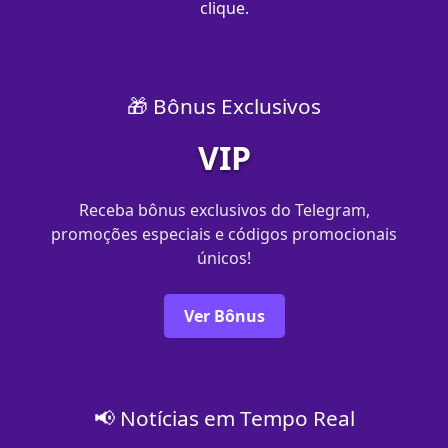
clique.
🎁 Bônus Exclusivos
VIP
Receba bônus exclusivos do Telegram,
promoções especiais e códigos promocionais
únicos!
Ver Bônus
📢 Notícias em Tempo Real