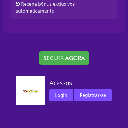
🎁 Receba bônus exclusivos
automaticamente
SEGUIR AGORA
Acessos
Login
Registrar-se