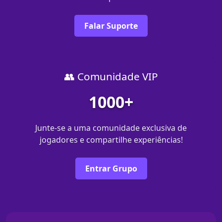
Falar Suporte
👥 Comunidade VIP
1000+
Junte-se a uma comunidade exclusiva de
jogadores e compartilhe experiências!
Entrar Grupo