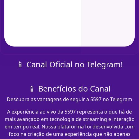
📱 Canal Oficial no Telegram!
📱 Benefícios do Canal
Descubra as vantagens de seguir a 5597 no Telegram
A experiência ao vivo da 5597 representa o que há de
mais avançado em tecnologia de streaming e interação
em tempo real. Nossa plataforma foi desenvolvida com
foco na criação de uma experiência que não apenas