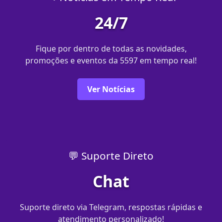
24/7
Fique por dentro de todas as novidades,
promoções e eventos da 5597 em tempo real!
Ver Notícias
💬 Suporte Direto
Chat
Suporte direto via Telegram, respostas rápidas e
atendimento personalizado!