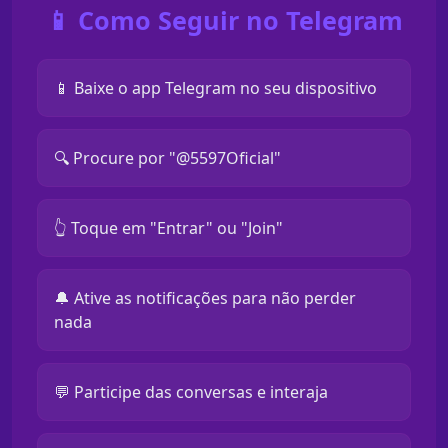
📱 Como Seguir no Telegram
📱 Baixe o app Telegram no seu dispositivo
🔍 Procure por "@5597Oficial"
👆 Toque em "Entrar" ou "Join"
🔔 Ative as notificações para não perder
nada
💬 Participe das conversas e interaja