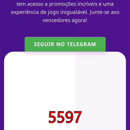
tem acesso a promoções incríveis e uma
experiência de jogo inigualável. Junte-se aos
vencedores agora!
SEGUIR NO TELEGRAM