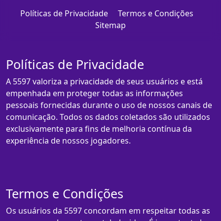
Políticas de Privacidade
Termos e Condições
Sitemap
Políticas de Privacidade
A 5597 valoriza a privacidade de seus usuários e está
empenhada em proteger todas as informações
pessoais fornecidas durante o uso de nossos canais de
comunicação. Todos os dados coletados são utilizados
exclusivamente para fins de melhoria contínua da
experiência de nossos jogadores.
Termos e Condições
Os usuários da 5597 concordam em respeitar todas as