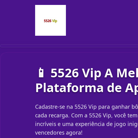
📱 5526 Vip A Me
Plataforma de A
Cadastre-se na 5526 Vip para ganhar b
cada recarga. Com a 5526 Vip, você te
incríveis e uma experiência de jogo inig
vencedores agora!