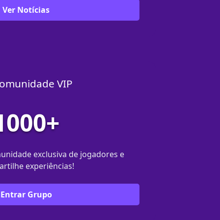
Ver Notícias
Comunidade VIP
1000+
unidade exclusiva de jogadores e
rtilhe experiências!
Entrar Grupo