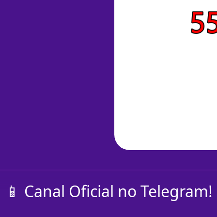
📱 Canal Oficial no Telegram!