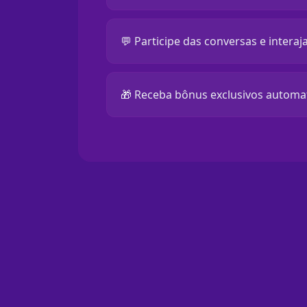
💬 Participe das conversas e interaj
🎁 Receba bônus exclusivos autom