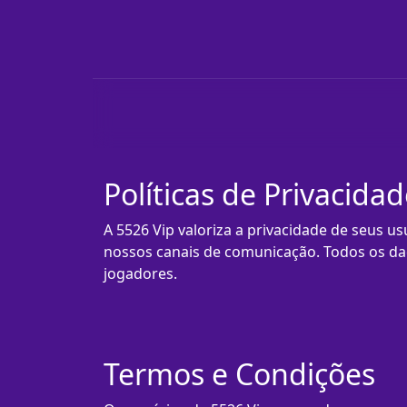
Políticas de Privacida
A 5526 Vip valoriza a privacidade de seus 
nossos canais de comunicação. Todos os dad
jogadores.
Termos e Condições