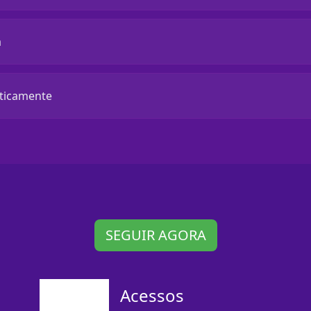
a
aticamente
SEGUIR AGORA
Acessos