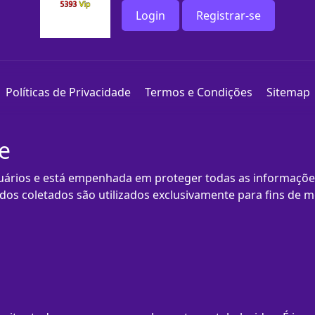
Login
Registrar-se
Políticas de Privacidade
Termos e Condições
Sitemap
de
usuários e está empenhada em proteger todas as informaçõe
os coletados são utilizados exclusivamente para fins de m