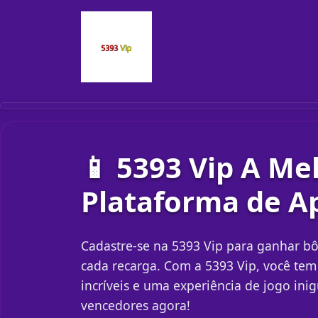
📱 5393 Vip A Me
Plataforma de A
Cadastre-se na 5393 Vip para ganhar b
cada recarga. Com a 5393 Vip, você te
incríveis e uma experiência de jogo inig
vencedores agora!