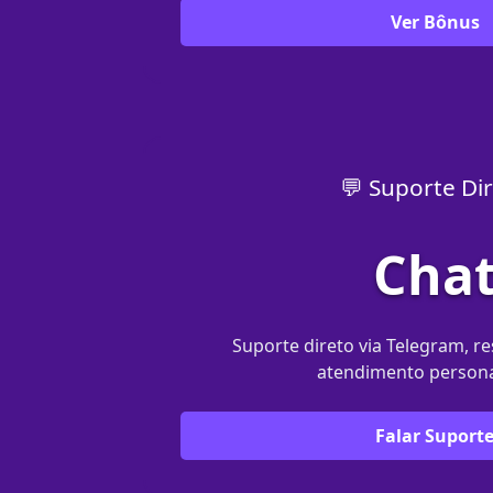
Ver Bônus
💬 Suporte Di
Cha
Suporte direto via Telegram, r
atendimento persona
Falar Suport