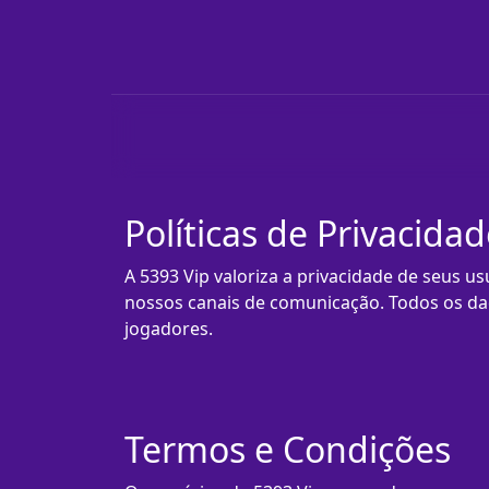
Políticas de Privacida
A 5393 Vip valoriza a privacidade de seus 
nossos canais de comunicação. Todos os dad
jogadores.
Termos e Condições