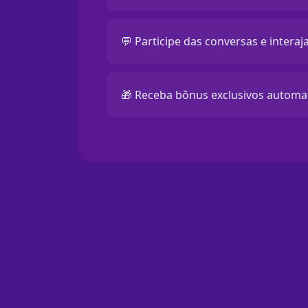
💬 Participe das conversas e interaj
🎁 Receba bônus exclusivos autom