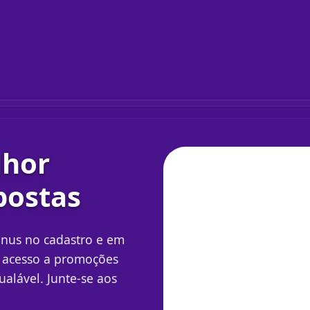
lhor
postas
ônus no cadastro e em
m acesso a promoções
ualável. Junte-se aos