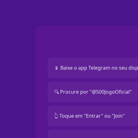
📱 Baixe o app Telegram no seu disp
🔍 Procure por "@500JogoOficial"
👆 Toque em "Entrar" ou "Join"