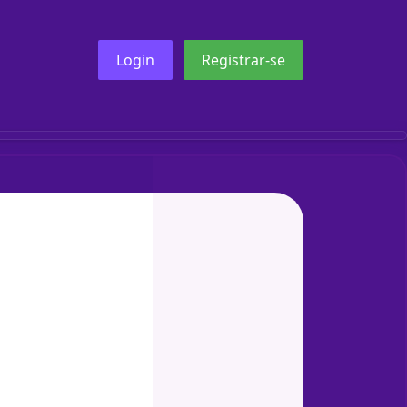
Login
Registrar-se