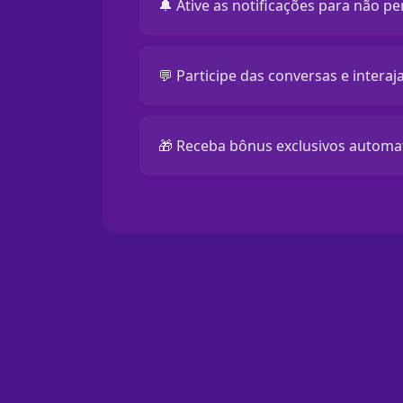
🔔 Ative as notificações para não p
💬 Participe das conversas e interaj
🎁 Receba bônus exclusivos autom