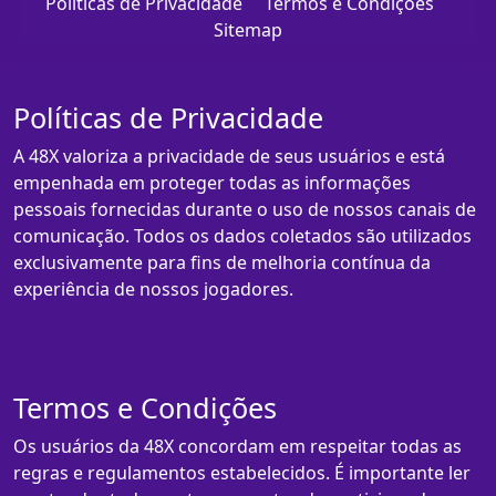
Políticas de Privacidade
Termos e Condições
Sitemap
Políticas de Privacidade
A 48X valoriza a privacidade de seus usuários e está
empenhada em proteger todas as informações
pessoais fornecidas durante o uso de nossos canais de
comunicação. Todos os dados coletados são utilizados
exclusivamente para fins de melhoria contínua da
experiência de nossos jogadores.
Termos e Condições
Os usuários da 48X concordam em respeitar todas as
regras e regulamentos estabelecidos. É importante ler