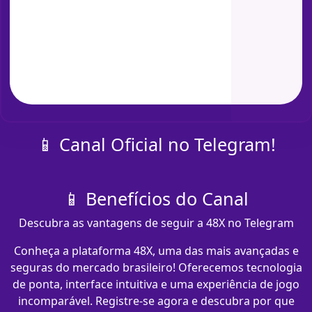
📱 Canal Oficial no Telegram!
📱 Benefícios do Canal
Descubra as vantagens de seguir a 48X no Telegram
Conheça a plataforma 48X, uma das mais avançadas e
seguras do mercado brasileiro! Oferecemos tecnologia
de ponta, interface intuitiva e uma experiência de jogo
incomparável. Registre-se agora e descubra por que