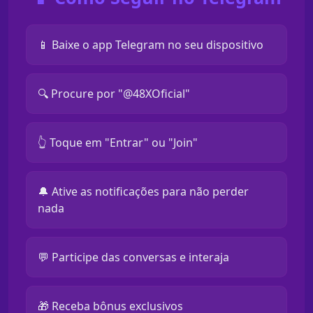
📱 Baixe o app Telegram no seu dispositivo
🔍 Procure por "@48XOficial"
👆 Toque em "Entrar" ou "Join"
🔔 Ative as notificações para não perder
nada
💬 Participe das conversas e interaja
🎁 Receba bônus exclusivos