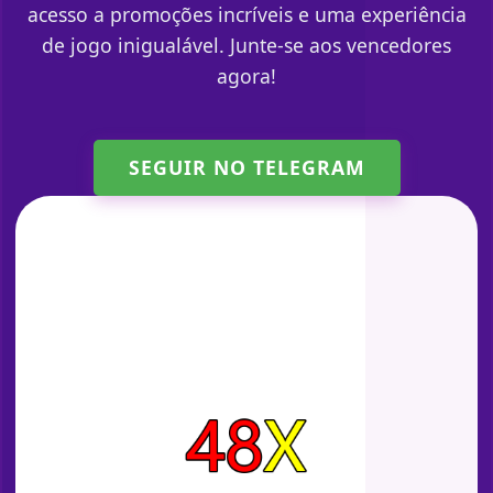
acesso a promoções incríveis e uma experiência
de jogo inigualável. Junte-se aos vencedores
agora!
SEGUIR NO TELEGRAM