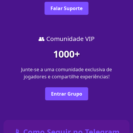
Falar Suporte
👥 Comunidade VIP
1000+
Junte-se a uma comunidade exclusiva de
jogadores e compartilhe experiências!
Entrar Grupo
📱 Como Seguir no Telegram