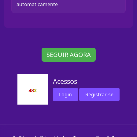
automaticamente
SEGUIR AGORA
Acessos
Login
Registrar-se