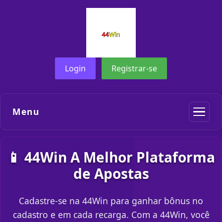
Login
Registrar-se
Menu
📱 44Win A Melhor Plataforma
de Apostas
Cadastre-se na 44Win para ganhar bônus no
cadastro e em cada recarga. Com a 44Win, você