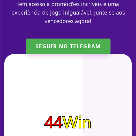
tem acesso a promoções incríveis e uma
experiência de jogo inigualável. Junte-se aos
vencedores agora!
SEGUIR NO TELEGRAM