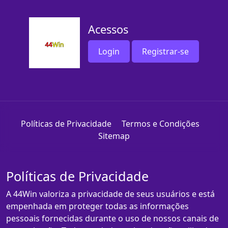
Acessos
Login
Registrar-se
Políticas de Privacidade
Termos e Condições
Sitemap
Políticas de Privacidade
A 44Win valoriza a privacidade de seus usuários e está
empenhada em proteger todas as informações
pessoais fornecidas durante o uso de nossos canais de