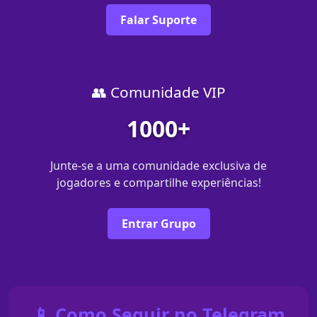
Falar Suporte
👥 Comunidade VIP
1000+
Junte-se a uma comunidade exclusiva de
jogadores e compartilhe experiências!
Entrar Grupo
📱 Como Seguir no Telegram