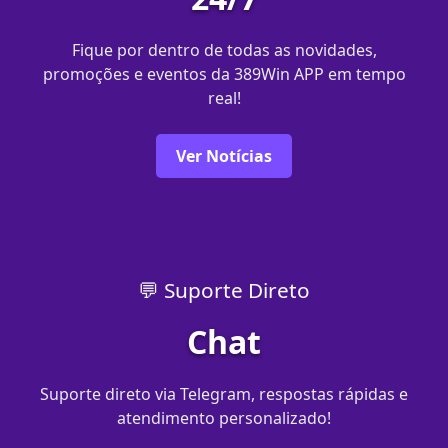
Fique por dentro de todas as novidades,
promoções e eventos da 389Win APP em tempo
real!
Ver Notícias
💬 Suporte Direto
Chat
Suporte direto via Telegram, respostas rápidas e
atendimento personalizado!