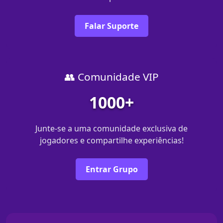
Falar Suporte
👥 Comunidade VIP
1000+
Junte-se a uma comunidade exclusiva de
jogadores e compartilhe experiências!
Entrar Grupo