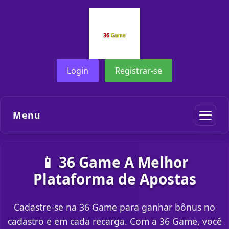
Login
Registrar-se
Menu
📱 36 Game A Melhor
Plataforma de Apostas
Cadastre-se na 36 Game para ganhar bônus no
cadastro e em cada recarga. Com a 36 Game, você