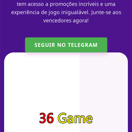
tem acesso a promoções incríveis e uma
experiência de jogo inigualável. Junte-se aos
vencedores agora!
SEGUIR NO TELEGRAM