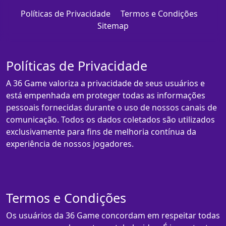
Políticas de Privacidade
Termos e Condições
Sitemap
Políticas de Privacidade
A 36 Game valoriza a privacidade de seus usuários e
está empenhada em proteger todas as informações
pessoais fornecidas durante o uso de nossos canais de
comunicação. Todos os dados coletados são utilizados
exclusivamente para fins de melhoria contínua da
experiência de nossos jogadores.
Termos e Condições
Os usuários da 36 Game concordam em respeitar todas