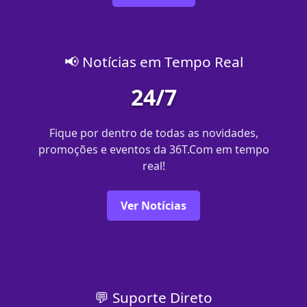
📢 Notícias em Tempo Real
24/7
Fique por dentro de todas as novidades,
promoções e eventos da 36T.Com em tempo
real!
Ver Notícias
💬 Suporte Direto