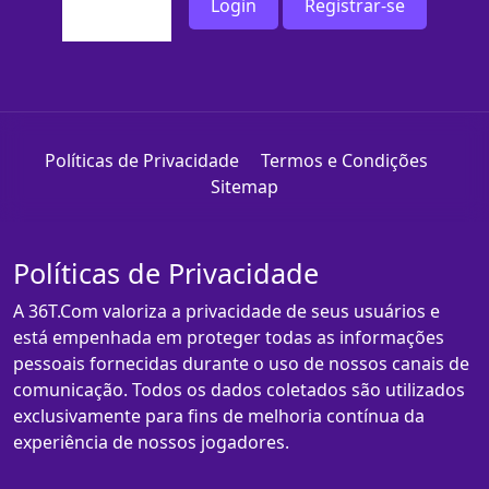
Login
Registrar-se
Políticas de Privacidade
Termos e Condições
Sitemap
Políticas de Privacidade
A 36T.Com valoriza a privacidade de seus usuários e
está empenhada em proteger todas as informações
pessoais fornecidas durante o uso de nossos canais de
comunicação. Todos os dados coletados são utilizados
exclusivamente para fins de melhoria contínua da
experiência de nossos jogadores.