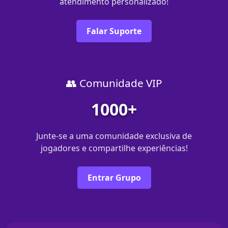
atendimento personalizado!
Falar Suporte
👥 Comunidade VIP
1000+
Junte-se a uma comunidade exclusiva de
jogadores e compartilhe experiências!
Entrar Grupo