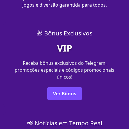
jogos e diversão garantida para todos.
🎁 Bônus Exclusivos
VIP
Receba bônus exclusivos do Telegram,
promoções especiais e códigos promocionais
únicos!
Ver Bônus
📢 Notícias em Tempo Real