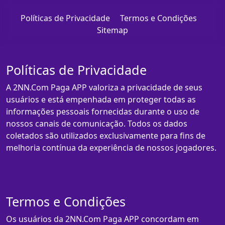
Políticas de Privacidade
Termos e Condições
Sitemap
Políticas de Privacidade
A 2NN.Com Paga APP valoriza a privacidade de seus
usuários e está empenhada em proteger todas as
informações pessoais fornecidas durante o uso de
nossos canais de comunicação. Todos os dados
coletados são utilizados exclusivamente para fins de
melhoria contínua da experiência de nossos jogadores.
Termos e Condições
Os usuários da 2NN.Com Paga APP concordam em