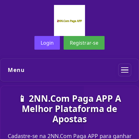
Login
Registrar-se
Menu
📱 2NN.Com Paga APP A
Melhor Plataforma de
Apostas
Cadastre-se na 2NN.Com Paga APP para ganhar