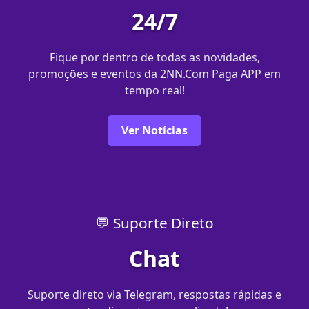
24/7
Fique por dentro de todas as novidades,
promoções e eventos da 2NN.Com Paga APP em
tempo real!
Ver Notícias
💬 Suporte Direto
Chat
Suporte direto via Telegram, respostas rápidas e