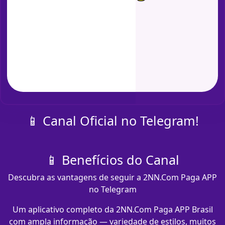
📱 Canal Oficial no Telegram!
📱 Benefícios do Canal
Descubra as vantagens de seguir a 2NN.Com Paga APP
no Telegram
Um aplicativo completo da 2NN.Com Paga APP Brasil
com ampla informação — variedade de estilos, muitos