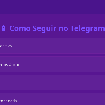
📱 Como Seguir no Telegram
ositivo
smoOficial"
erder nada