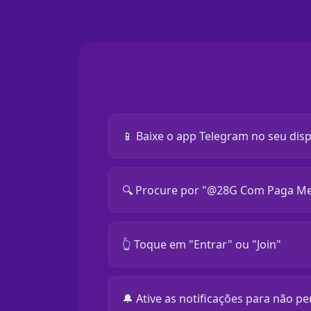
📱 Baixe o app Telegram no seu disp
🔍 Procure por "@28G Com Paga Me
👆 Toque em "Entrar" ou "Join"
🔔 Ative as notificações para não p