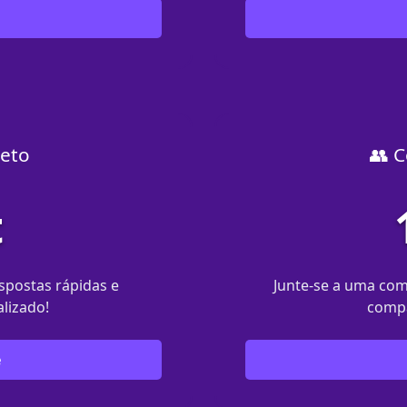
reto
👥 
t
espostas rápidas e
Junte-se a uma com
lizado!
compa
e