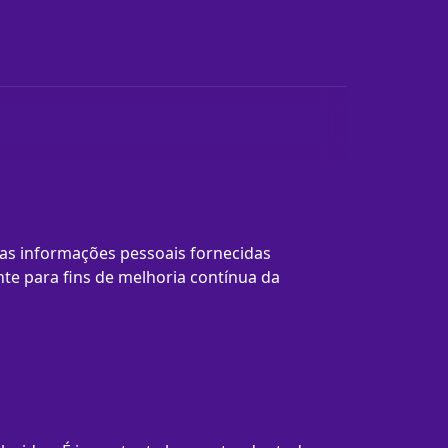
as informações pessoais fornecidas
te para fins de melhoria contínua da