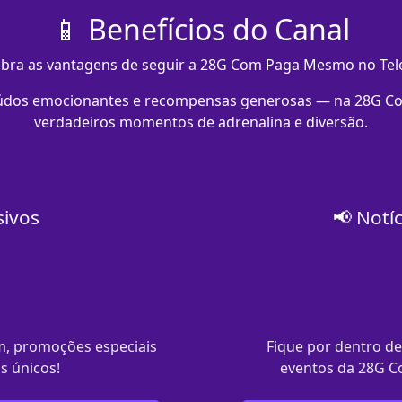
📱 Benefícios do Canal
bra as vantagens de seguir a 28G Com Paga Mesmo no Te
dos emocionantes e recompensas generosas — na 28G Com
verdadeiros momentos de adrenalina e diversão.
sivos
📢 Notí
m, promoções especiais
Fique por dentro d
s únicos!
eventos da 28G 