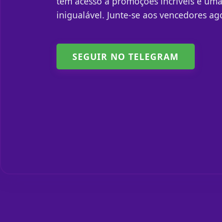
tem acesso a promoções incríveis e uma
inigualável. Junte-se aos vencedores ag
SEGUIR NO TELEGRAM