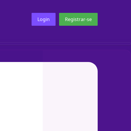
Login
Registrar-se