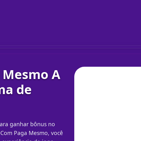
a Mesmo A
ma de
ara ganhar bônus no
G Com Paga Mesmo, você