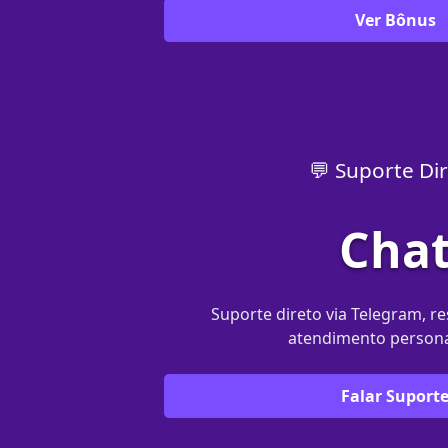
Ver Bônus
💬 Suporte Di
Cha
Suporte direto via Telegram, r
atendimento persona
Falar Suport