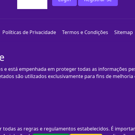
Políticas de Privacidade
Termos e Condições
Sitemap
de
ios e está empenhada em proteger todas as informações pe
tados são utilizados exclusivamente para fins de melhoria
todas as regras e regulamentos estabelecidos. É importan