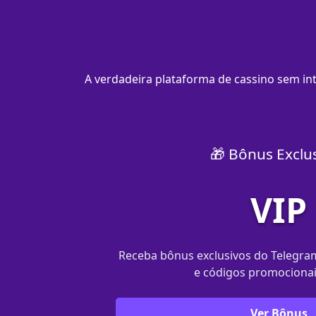
A verdadeira plataforma de cassino sem int
🎁 Bônus Exclu
VIP
Receba bônus exclusivos do Telegra
e códigos promocionai
Ver Bônus