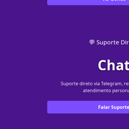
💬 Suporte Di
Cha
Suporte direto via Telegram, r
atendimento persona
Falar Suport