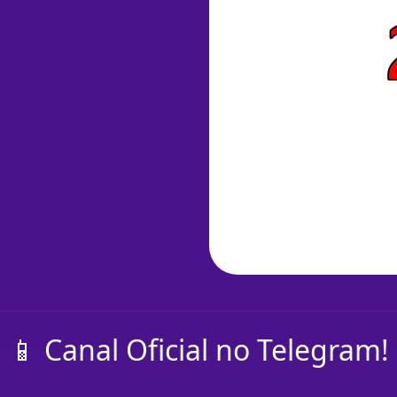
📱 Canal Oficial no Telegram!