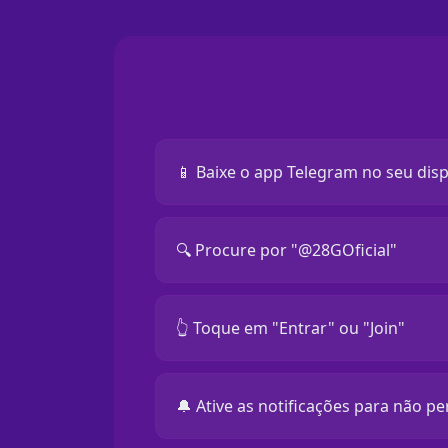
📱 Baixe o app Telegram no seu disp
🔍 Procure por "@28GOficial"
👆 Toque em "Entrar" ou "Join"
🔔 Ative as notificações para não p