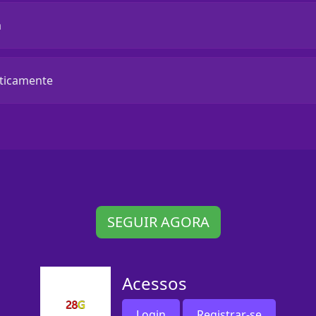
a
aticamente
SEGUIR AGORA
Acessos
Login
Registrar-se