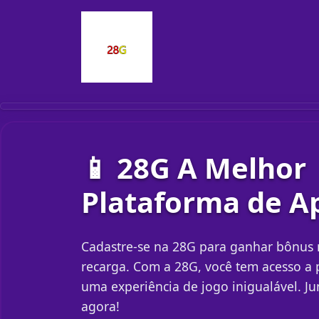
📱 28G A Melhor
Plataforma de A
Cadastre-se na 28G para ganhar bônus 
recarga. Com a 28G, você tem acesso a 
uma experiência de jogo inigualável. J
agora!