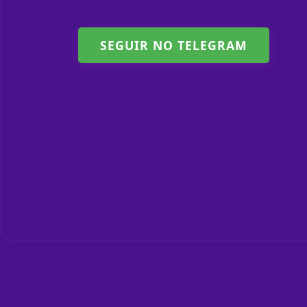
SEGUIR NO TELEGRAM