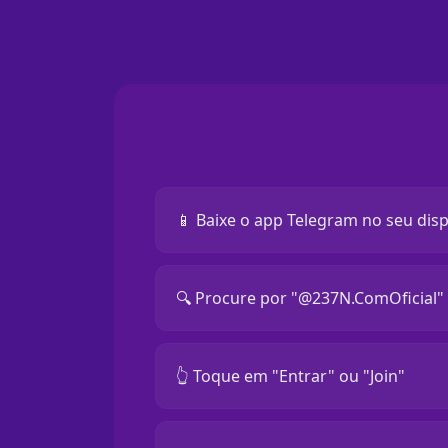
📱 Baixe o app Telegram no seu disp
🔍 Procure por "@237N.ComOficial"
👆 Toque em "Entrar" ou "Join"