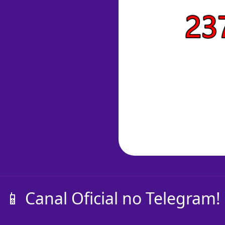
📱 Canal Oficial no Telegram!