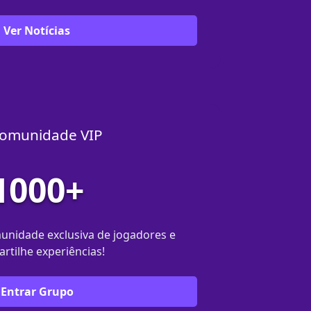
Ver Notícias
Comunidade VIP
1000+
unidade exclusiva de jogadores e
rtilhe experiências!
Entrar Grupo