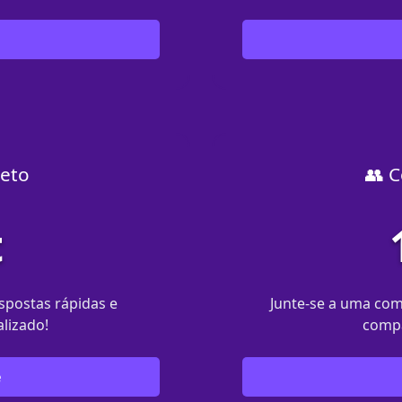
reto
👥 
t
espostas rápidas e
Junte-se a uma com
lizado!
compa
e