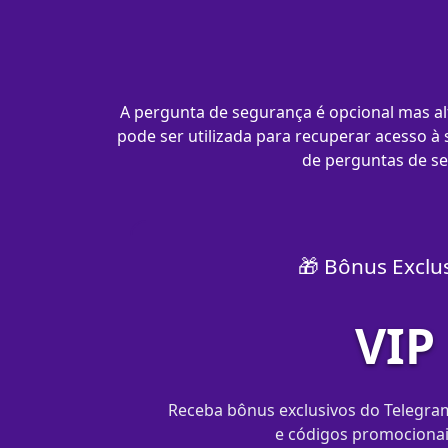
A pergunta de segurança é opcional mas a
pode ser utilizada para recuperar acesso 
de perguntas de se
🎁 Bônus Exclu
VIP
Receba bônus exclusivos do Telegra
e códigos promocionai