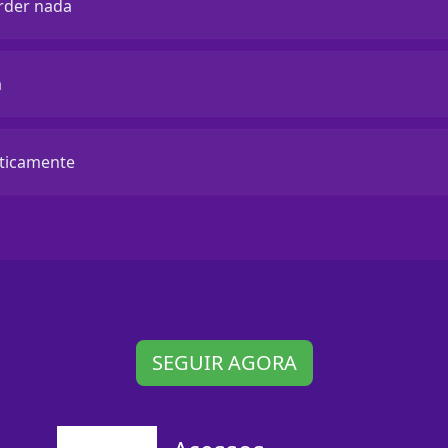
erder nada
a
aticamente
SEGUIR AGORA