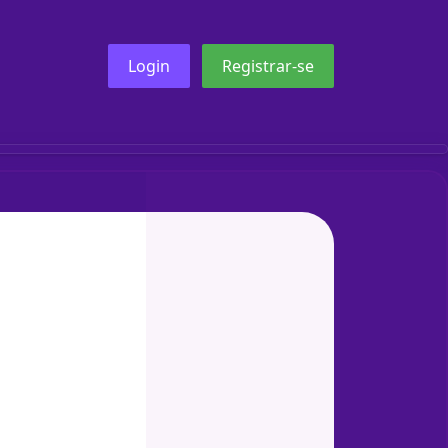
Login
Registrar-se