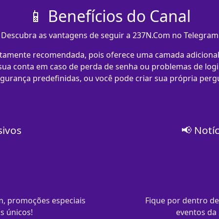
📱 Benefícios do Canal
Descubra as vantagens de seguir a 237N.Com no Telegram
ltamente recomendada, pois oferece uma camada adicional 
à sua conta em caso de perda de senha ou problemas de log
gurança predefinidas, ou você pode criar sua própria perg
sivos
📢 Notí
m, promoções especiais
Fique por dentro d
s únicos!
eventos da