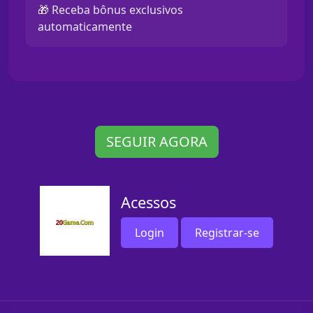
🎁 Receba bônus exclusivos
automaticamente
SEGUIR AGORA
Acessos
Login
Registrar-se