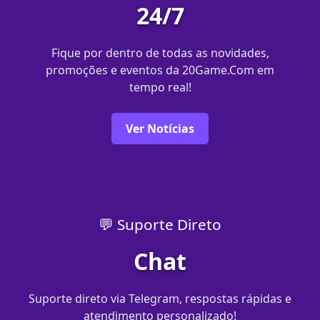
24/7
Fique por dentro de todas as novidades,
promoções e eventos da 20Game.Com em
tempo real!
Ver Notícias
💬 Suporte Direto
Chat
Suporte direto via Telegram, respostas rápidas e
atendimento personalizado!