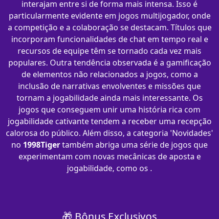
interajam entre si de forma mais intensa. Isso é
particularmente evidente em jogos multijogador, onde
a competição e a colaboração se destacam. Títulos que
incorporam funcionalidades de chat em tempo real e
recursos de equipe têm se tornado cada vez mais
populares. Outra tendência observada é a gamificação
de elementos não relacionados a jogos, como a
inclusão de narrativas envolventes e missões que
tornam a jogabilidade ainda mais interessante. Os
jogos que conseguem unir uma história rica com
jogabilidade cativante tendem a receber uma recepção
calorosa do público. Além disso, a categoria 'Novidades'
no
1998Tiger
também abriga uma série de jogos que
experimentam com novas mecânicas de aposta e
jogabilidade, como os .
🎁 Bônus Exclusivos