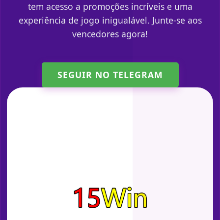
tem acesso a promoções incríveis e uma
experiência de jogo inigualável. Junte-se aos
vencedores agora!
SEGUIR NO TELEGRAM