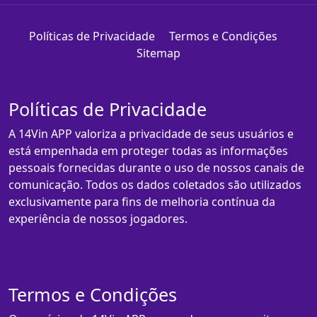
Políticas de Privacidade
Termos e Condições
Sitemap
Políticas de Privacidade
A 14Vin APP valoriza a privacidade de seus usuários e
está empenhada em proteger todas as informações
pessoais fornecidas durante o uso de nossos canais de
comunicação. Todos os dados coletados são utilizados
exclusivamente para fins de melhoria contínua da
experiência de nossos jogadores.
Termos e Condições