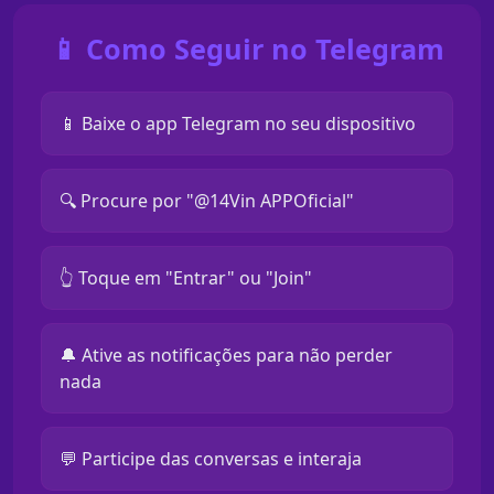
📱 Como Seguir no Telegram
📱 Baixe o app Telegram no seu dispositivo
🔍 Procure por "@14Vin APPOficial"
👆 Toque em "Entrar" ou "Join"
🔔 Ative as notificações para não perder
nada
💬 Participe das conversas e interaja