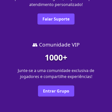
atendimento personalizado!
Falar Suporte
👥 Comunidade VIP
1000+
Junte-se a uma comunidade exclusiva de
jogadores e compartilhe experiências!
Entrar Grupo