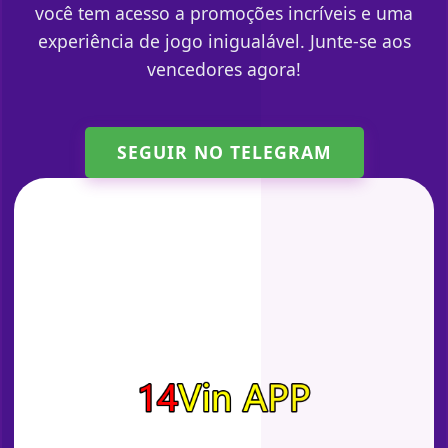
você tem acesso a promoções incríveis e uma
experiência de jogo inigualável. Junte-se aos
vencedores agora!
SEGUIR NO TELEGRAM