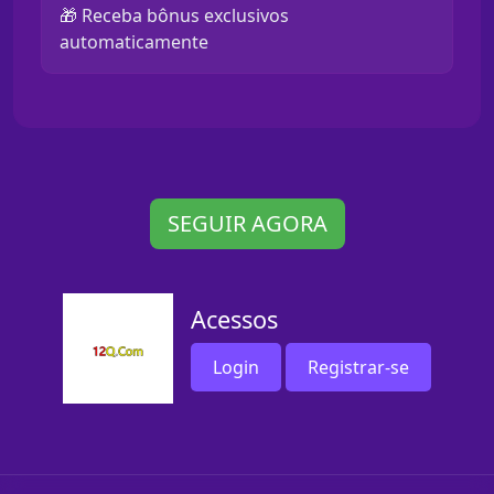
🎁 Receba bônus exclusivos
automaticamente
SEGUIR AGORA
Acessos
Login
Registrar-se