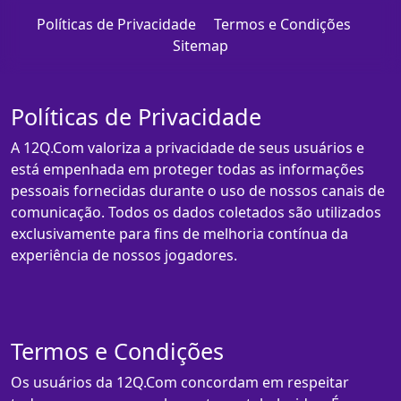
Políticas de Privacidade
Termos e Condições
Sitemap
Políticas de Privacidade
A 12Q.Com valoriza a privacidade de seus usuários e
está empenhada em proteger todas as informações
pessoais fornecidas durante o uso de nossos canais de
comunicação. Todos os dados coletados são utilizados
exclusivamente para fins de melhoria contínua da
experiência de nossos jogadores.
Termos e Condições
Os usuários da 12Q.Com concordam em respeitar