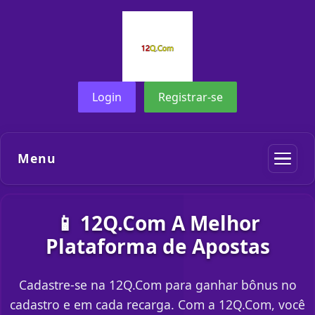
Login
Registrar-se
Menu
📱 12Q.Com A Melhor
Plataforma de Apostas
Cadastre-se na 12Q.Com para ganhar bônus no
cadastro e em cada recarga. Com a 12Q.Com, você