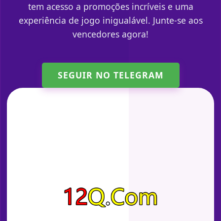
tem acesso a promoções incríveis e uma
experiência de jogo inigualável. Junte-se aos
vencedores agora!
SEGUIR NO TELEGRAM