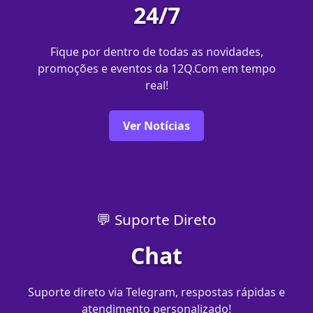
24/7
Fique por dentro de todas as novidades,
promoções e eventos da 12Q.Com em tempo
real!
Ver Notícias
💬 Suporte Direto
Chat
Suporte direto via Telegram, respostas rápidas e
atendimento personalizado!